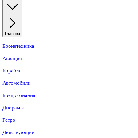
Галерея
Бронетехника
Авиация
Корабли
Автомобили
Бред сознания
Диорамы
Ретро
Действующие