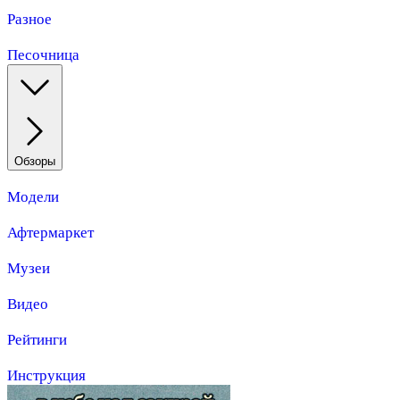
Разное
Песочница
Обзоры
Модели
Афтермаркет
Музеи
Видео
Рейтинги
Инструкция