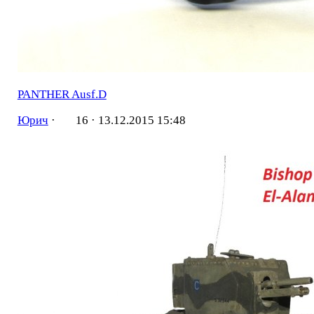
PANTHER Ausf.D
Юрич
·
16 ·
13.12.2015 15:48