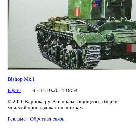
Bishop Mk.I
Юрич
·
4 ·
31.10.2014 19:54
© 2026 Каропка.ру. Все права защищены, сборки
моделей принадлежат их авторам
Реклама
·
Обратная связь