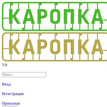
3.0
Вход
Регистрация
Прихожая