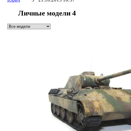
Личные модели
4