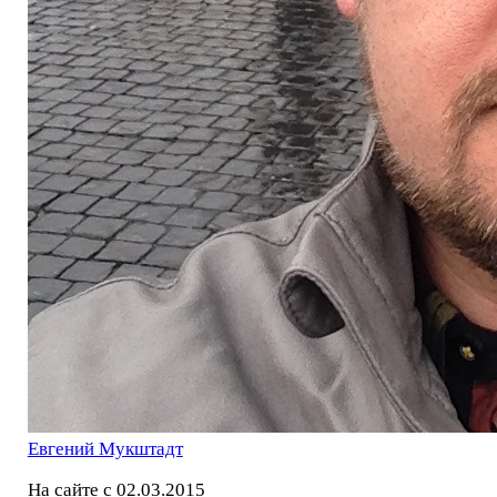
Евгений Мукштадт
На сайте с 02.03.2015