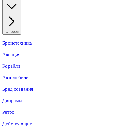
Галерея
Бронетехника
Авиация
Корабли
Автомобили
Бред сознания
Диорамы
Ретро
Действующие