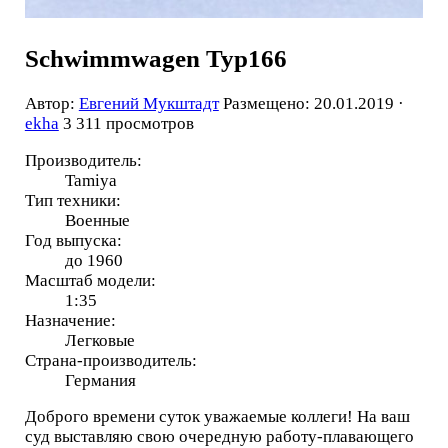
Schwimmwagen Typ166
Автор:
Евгений Мукштадт
Размещено: 20.01.2019 ·
ekha
3 311 просмотров
Производитель:
Tamiya
Тип техники:
Военные
Год выпуска:
до 1960
Масштаб модели:
1:35
Назначение:
Легковые
Страна-производитель:
Германия
Доброго времени суток уважаемые коллеги! На ваш
суд выставляю свою очередную работу-плавающего