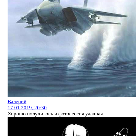
Валерий
17.01.2019, 20:30
Хорошо получилось и фотосессия удачная.