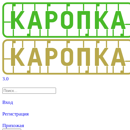
3.0
Вход
Регистрация
Прихожая