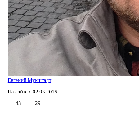
Евгений Мукштадт
На сайте с 02.03.2015
43
29