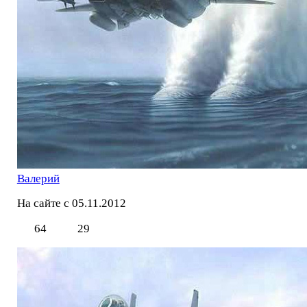
Валерий
На сайте с 05.11.2012
64
29