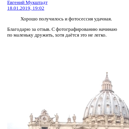
Евгений Мукштадт
18.01.2019, 19:02
Хорошо получилось и фотосессия удачная.
Благодарю за отзыв. С фотографированию начинаю
по маленьку дружить, хотя даётся это не легко.