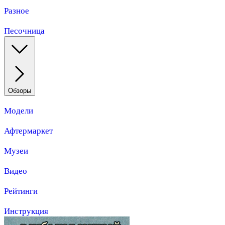
Разное
Песочница
Обзоры
Модели
Афтермаркет
Музеи
Видео
Рейтинги
Инструкция