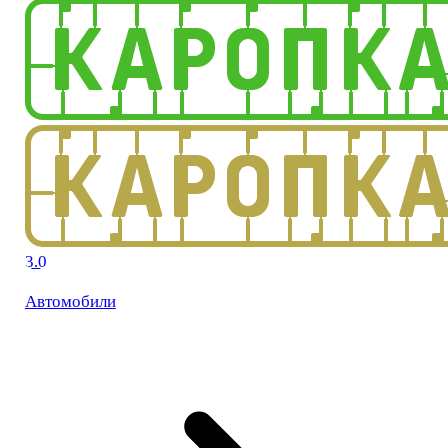
3.0
Автомобили