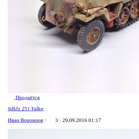
Продаётся
Sdkfz 251 Falke
Иван Воронцов
·
3 ·
29.09.2016 01:17