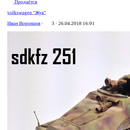
Продаётся
volkswagen "Жук"
Иван Воронцов
·
3 ·
26.04.2018 16:01