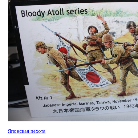
Японская пехота