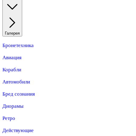
Галерея
Бронетехника
Авиация
Корабли
Автомобили
Бред сознания
Диорамы
Ретро
Действующие