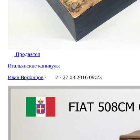
Продаётся
Итальянские каникулы
Иван Воронцов
·
7 ·
27.03.2016 09:23