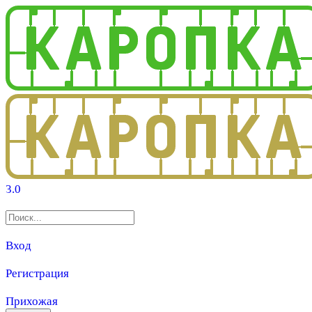
3.0
Вход
Регистрация
Прихожая