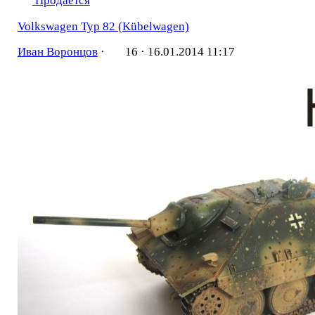
Продаётся
Volkswagen Тур 82 (Kübelwagen)
Иван Воронцов
·
16 ·
16.01.2014 11:17