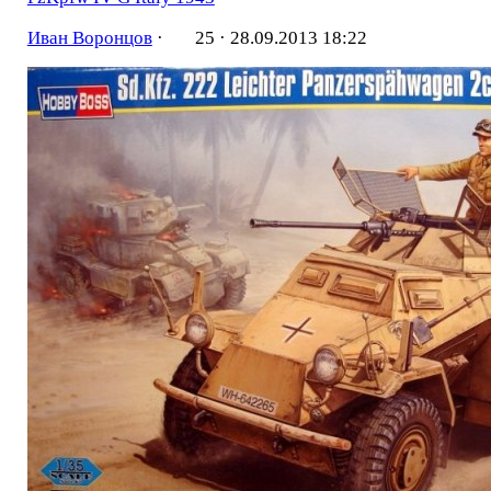
Иван Воронцов
·
25 ·
28.09.2013 18:22