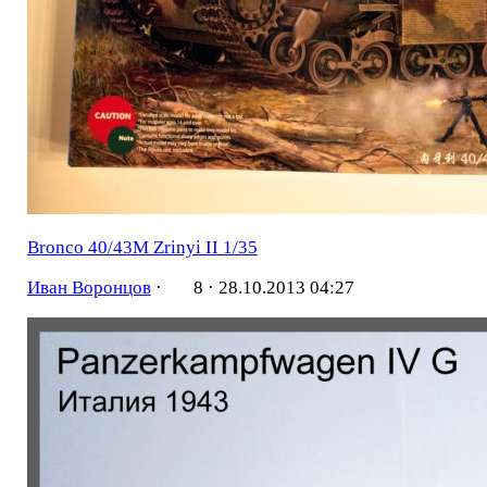
Bronco 40/43M Zrinyi II 1/35
Иван Воронцов
·
8 ·
28.10.2013 04:27