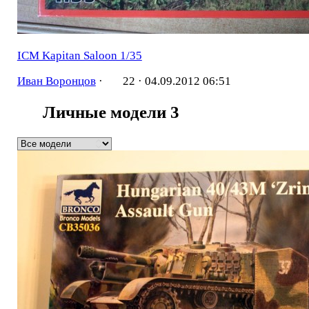
ICM Kapitan Saloon 1/35
Иван Воронцов
·
22 ·
04.09.2012 06:51
Личные модели
3