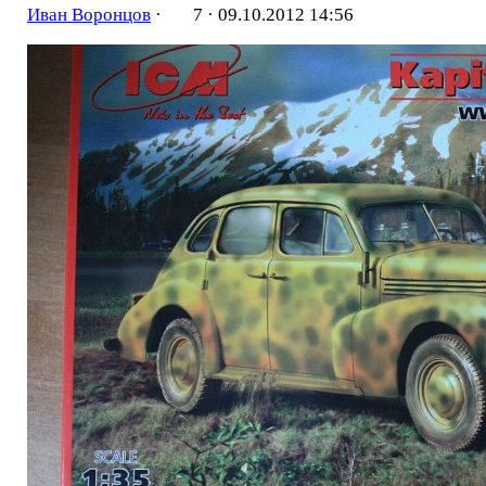
Иван Воронцов
·
7 ·
09.10.2012 14:56