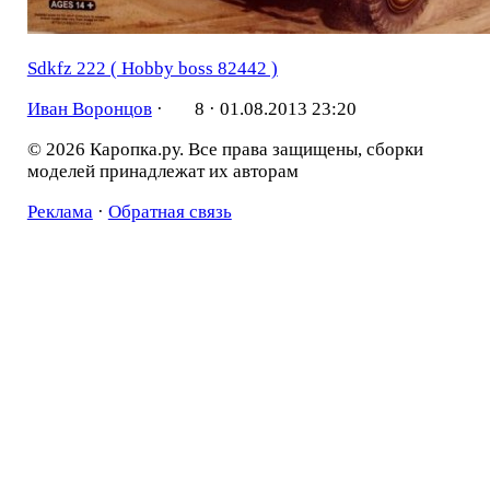
Sdkfz 222 ( Hobby boss 82442 )
Иван Воронцов
·
8 ·
01.08.2013 23:20
© 2026 Каропка.ру. Все права защищены, сборки
моделей принадлежат их авторам
Реклама
·
Обратная связь