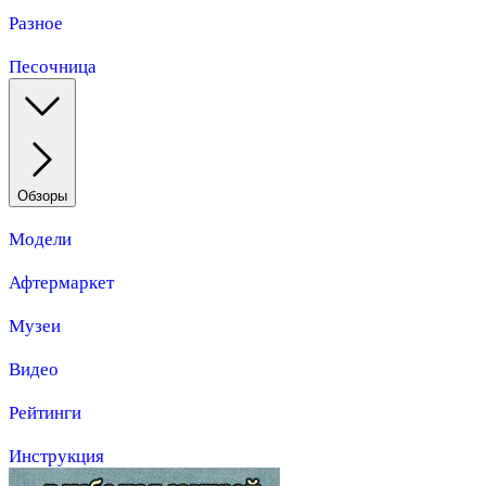
Разное
Песочница
Обзоры
Модели
Афтермаркет
Музеи
Видео
Рейтинги
Инструкция