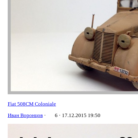
Fiat 508CM Coloniale
Иван Воронцов
·
6 ·
17.12.2015 19:50