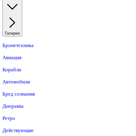
Галерея
Бронетехника
Авиация
Корабли
Автомобили
Бред сознания
Диорамы
Ретро
Действующие