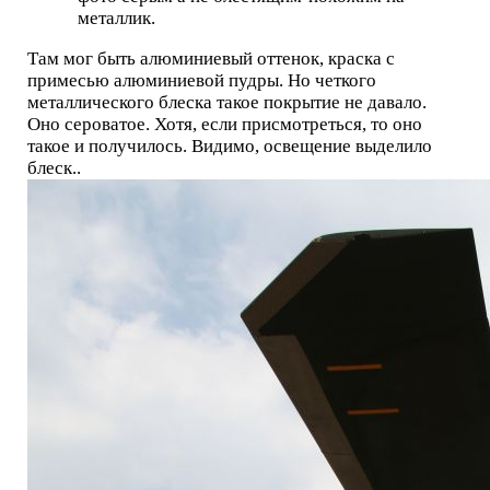
металлик.
Там мог быть алюминиевый оттенок, краска с
примесью алюминиевой пудры. Но четкого
металлического блеска такое покрытие не давало.
Оно сероватое. Хотя, если присмотреться, то оно
такое и получилось. Видимо, освещение выделило
блеск..