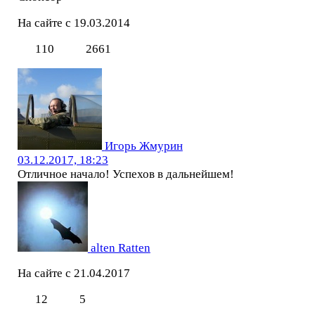
На сайте с 19.03.2014
110
2661
Игорь Жмурин
03.12.2017, 18:23
Отличное начало! Успехов в дальнейшем!
alten Ratten
На сайте с 21.04.2017
12
5