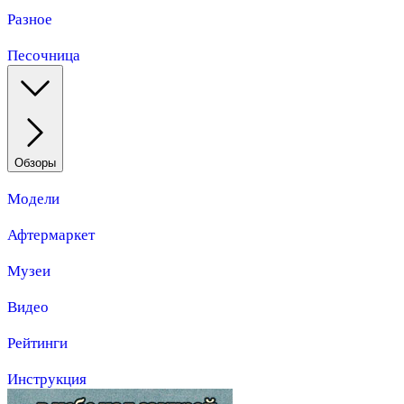
Разное
Песочница
Обзоры
Модели
Афтермаркет
Музеи
Видео
Рейтинги
Инструкция