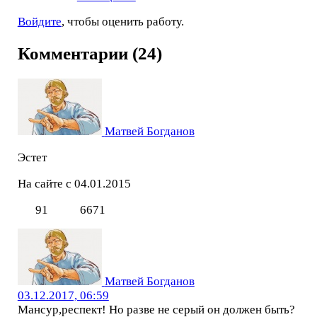
Войдите
, чтобы оценить работу.
Комментарии (24)
Матвей Богданов
Эстет
На сайте с 04.01.2015
91
6671
Матвей Богданов
03.12.2017, 06:59
Мансур,респект! Но разве не серый он должен быть?