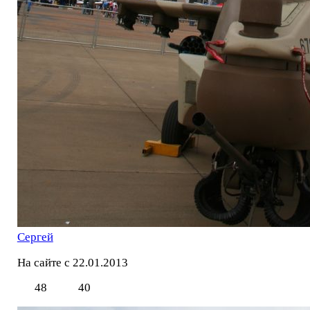
Сергей
На сайте с 22.01.2013
48
40