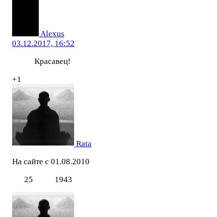
Alexus
03.12.2017, 16:52
Красавец!
+1
Rata
На сайте с 01.08.2010
25
1943