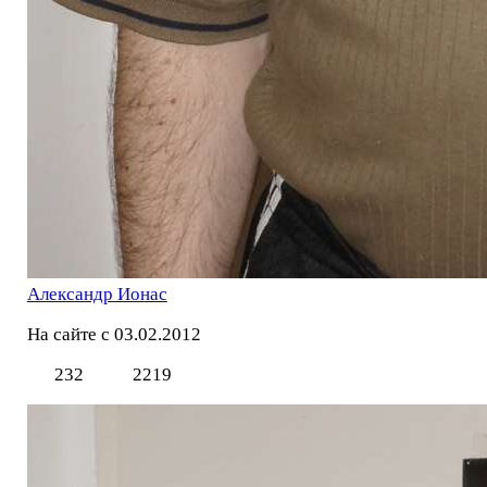
Александр Ионас
На сайте с 03.02.2012
232
2219