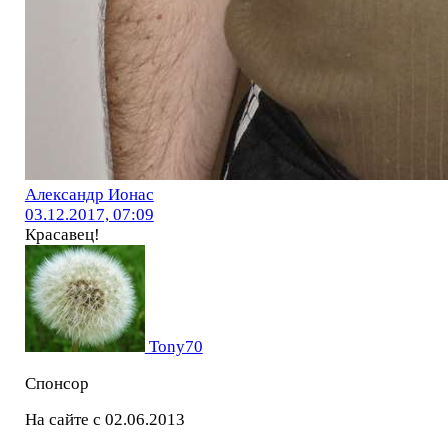
Александр Ионас
03.12.2017, 07:09
Красавец!
Tony70
Спонсор
На сайте с 02.06.2013