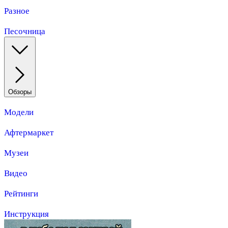
Разное
Песочница
Обзоры
Модели
Афтермаркет
Музеи
Видео
Рейтинги
Инструкция