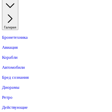
Галерея
Бронетехника
Авиация
Корабли
Автомобили
Бред сознания
Диорамы
Ретро
Действующие