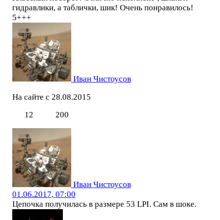
гидравлики, а таблички, шик! Очень понравилось!
5+++
Иван Чистоусов
На сайте с 28.08.2015
12
200
Иван Чистоусов
01.06.2017, 07:00
Цепочка получилась в размере 53 LPI. Сам в шоке.