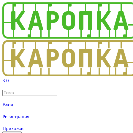
3.0
Вход
Регистрация
Прихожая