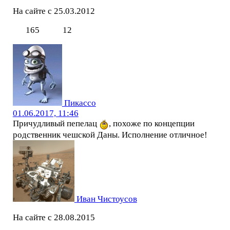
На сайте с 25.03.2012
165
12
Пикассо
01.06.2017, 11:46
Причудливый пепелац
, похоже по концепции
родственник чешской Даны. Исполнение отличное!
Иван Чистоусов
На сайте с 28.08.2015