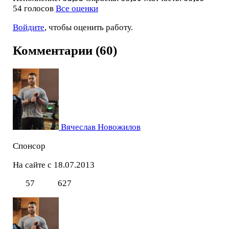
54 голосов
Все оценки
Войдите
, чтобы оценить работу.
Комментарии (60)
Вячеслав Новожилов
Спонсор
На сайте с 18.07.2013
57
627