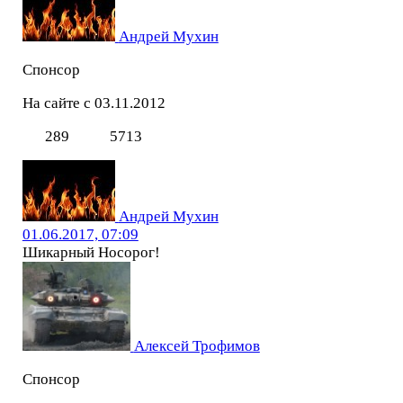
Андрей Мухин
Спонсор
На сайте с 03.11.2012
289
5713
Андрей Мухин
01.06.2017, 07:09
Шикарный Носорог!
Алексей Трофимов
Спонсор