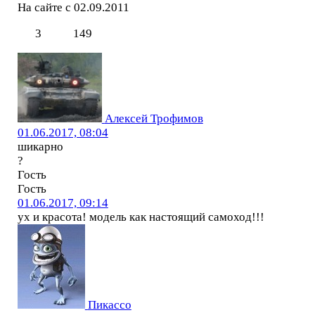
На сайте с 02.09.2011
3
149
Алексей Трофимов
01.06.2017, 08:04
шикарно
?
Гость
Гость
01.06.2017, 09:14
ух и красота! модель как настоящий самоход!!!
Пикассо