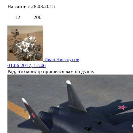
На сайте с 28.08.2015
12
200
Иван Чистоусов
01.06.2017, 12:46
Рад, что монстр пришелся вам по душе.