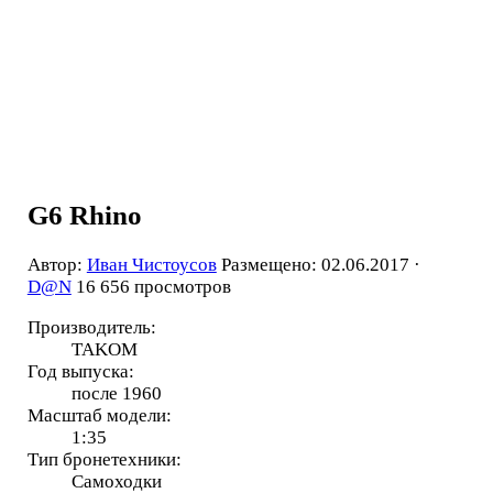
G6 Rhino
Автор:
Иван Чистоусов
Размещено: 02.06.2017 ·
D@N
16 656 просмотров
Производитель:
TAKOM
Год выпуска:
после 1960
Масштаб модели:
1:35
Тип бронетехники:
Самоходки