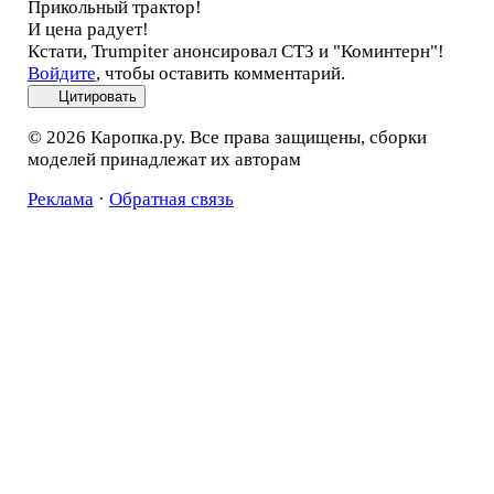
Прикольный трактор!
И цена радует!
Кстати, Trumpiter анонсировал СТЗ и "Коминтерн"!
Войдите
, чтобы оставить комментарий.
Цитировать
© 2026 Каропка.ру. Все права защищены, сборки
моделей принадлежат их авторам
Реклама
·
Обратная связь