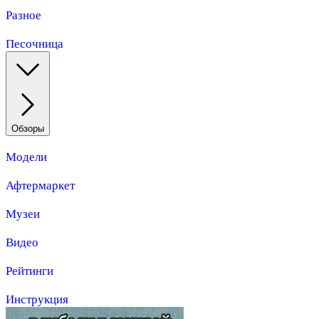
Разное
Песочница
Обзоры
Модели
Афтермаркет
Музеи
Видео
Рейтинги
Инструкция