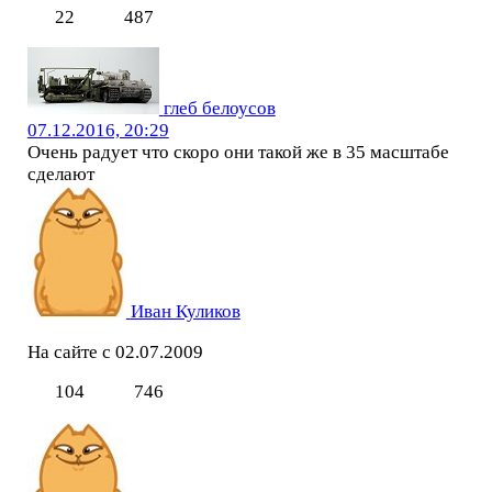
22
487
глеб белоусов
07.12.2016, 20:29
Очень радует что скоро они такой же в 35 масштабе
сделают
Иван Куликов
На сайте с 02.07.2009
104
746