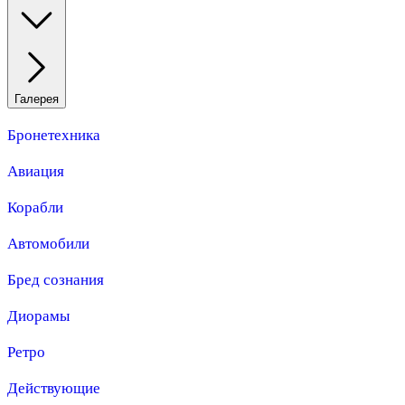
Галерея
Бронетехника
Авиация
Корабли
Автомобили
Бред сознания
Диорамы
Ретро
Действующие