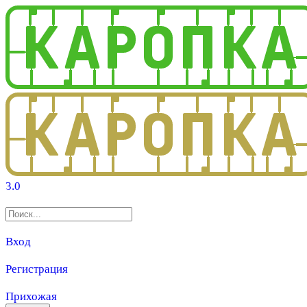
3.0
Вход
Регистрация
Прихожая