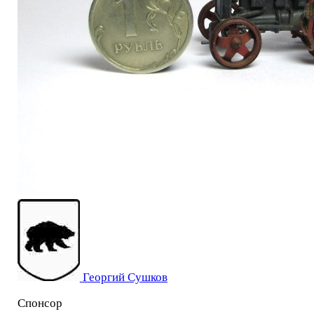
Георгий Сушков
Спонсор