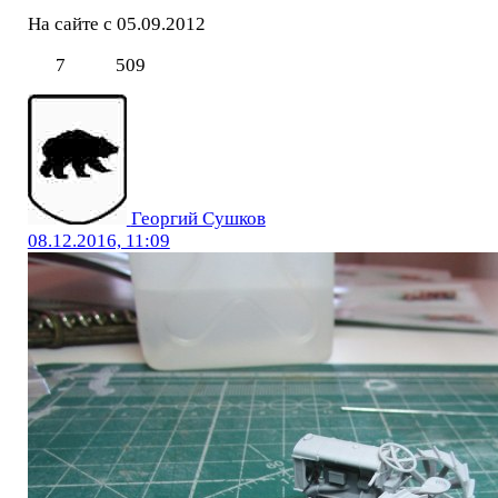
На сайте с 05.09.2012
7
509
Георгий Сушков
08.12.2016, 11:09