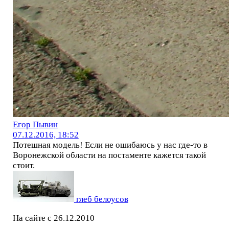
Егор Пывин
07.12.2016, 18:52
Потешная модель! Если не ошибаюсь у нас где-то в
Воронежской области на постаменте кажется такой
стоит.
глеб белоусов
На сайте с 26.12.2010