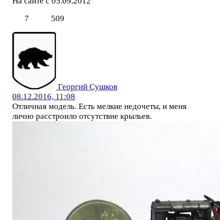
На сайте с 05.09.2012
7
509
Георгий Сушков
08.12.2016, 11:08
Отличная модель. Есть мелкие недочеты, и меня
лично расстроило отсутствие крыльев.