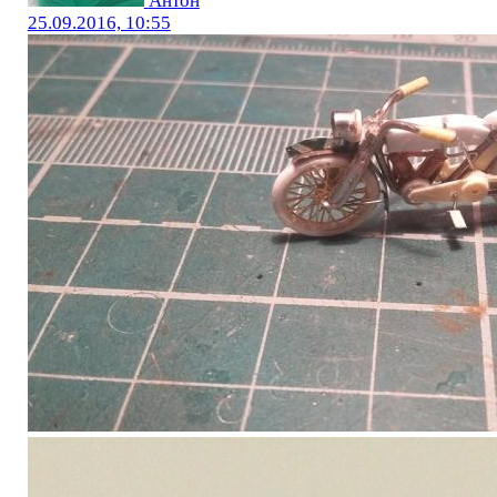
Антон
25.09.2016, 10:55