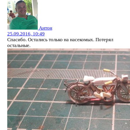
Антон
25.09.2016, 10:49
Спасибо. Остались только на насекомых. Потерял
остальные.