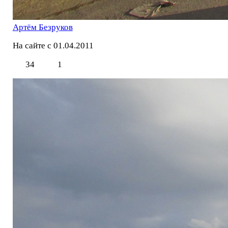
Артём Безруков
На сайте с 01.04.2011
34
1