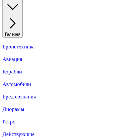
Галерея
Бронетехника
Авиация
Корабли
Автомобили
Бред сознания
Диорамы
Ретро
Действующие