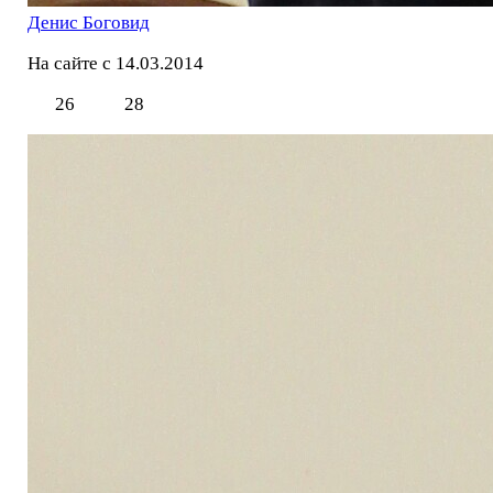
Денис Боговид
На сайте с 14.03.2014
26
28