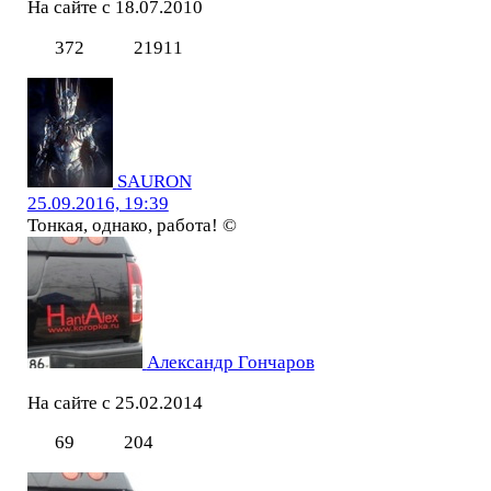
На сайте с 18.07.2010
372
21911
SAURON
25.09.2016, 19:39
Тонкая, однако, работа! ©
Александр Гончаров
На сайте с 25.02.2014
69
204