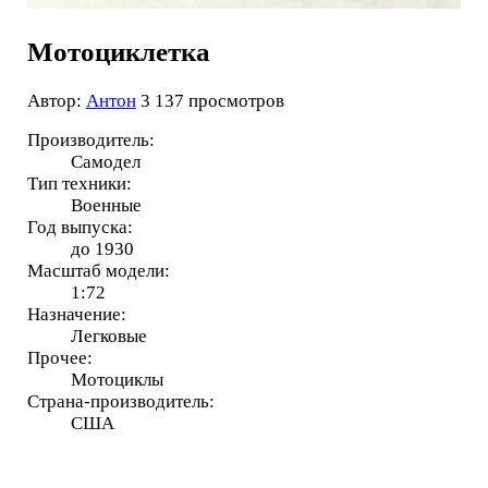
Мотоциклетка
Автор:
Антон
3 137 просмотров
Производитель:
Самодел
Тип техники:
Военные
Год выпуска:
до 1930
Масштаб модели:
1:72
Назначение:
Легковые
Прочее:
Мотоциклы
Страна-производитель:
США