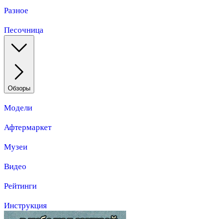
Разное
Песочница
Обзоры
Модели
Афтермаркет
Музеи
Видео
Рейтинги
Инструкция