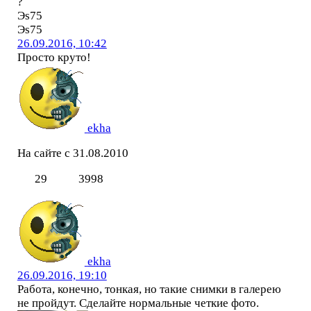
?
Эs75
Эs75
26.09.2016, 10:42
Просто круто!
ekha
На сайте с 31.08.2010
29
3998
ekha
26.09.2016, 19:10
Работа, конечно, тонкая, но такие снимки в галерею
не пройдут. Сделайте нормальные четкие фото.