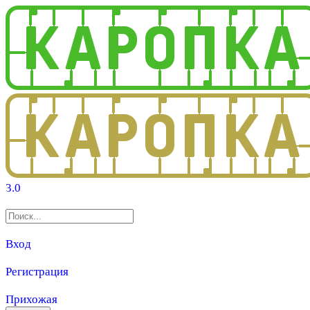
3.0
Вход
Регистрация
Прихожая