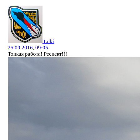
Loki
25.09.2016, 09:05
Тонкая работа! Респект!!!