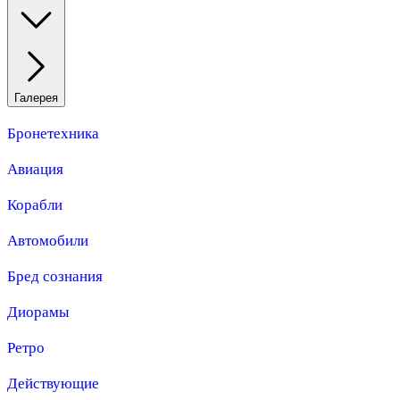
Галерея
Бронетехника
Авиация
Корабли
Автомобили
Бред сознания
Диорамы
Ретро
Действующие