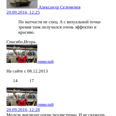
Александр Селеменев
20.09.2016, 12:25
По матчасти не спец. А с визуальной точки
зрения танк получился очень эффектно и
красиво.
Спасибо,Игорь.
николай
На сайте с 08.12.2013
14
17
николай
20.09.2016, 12:28
Модель выглядит очень реалистично. И не скажешь