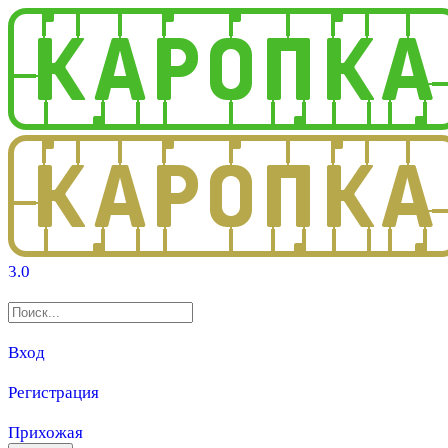
3.0
Вход
Регистрация
Прихожая