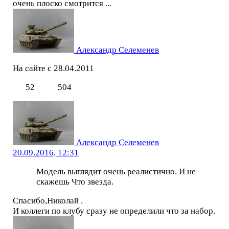
очень плоско смотрится ...
Александр Селеменев
На сайте с 28.04.2011
52
504
Александр Селеменев
20.09.2016, 12:31
Модель выглядит очень реалистично. И не
скажешь Что звезда.
Спасибо,Николай .
И коллеги по клубу сразу не определили что за набор.