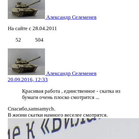
Александр Селеменев
На сайте с 28.04.2011
52
504
Александр Селеменев
20.09.2016, 12:33
Красивая работа , единственное - скатка из
бумаги очень плоско смотрится ...
Спасибо,samsamych.
В жизни скатки намного веселее смотрятся.