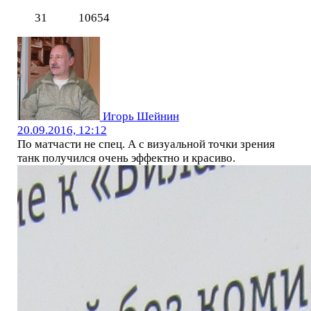
31
10654
Игорь Шейнин
20.09.2016, 12:12
По матчасти не спец. А с визуальной точки зрения
танк получился очень эффектно и красиво.