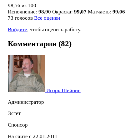
98,56
из 100
Исполнение:
98,90
Окраска:
99,07
Матчасть:
99,06
73 голосов
Все оценки
Войдите
, чтобы оценить работу.
Комментарии (82)
Игорь Шейнин
Администратор
Эстет
Спонсор
На сайте с 22.01.2011