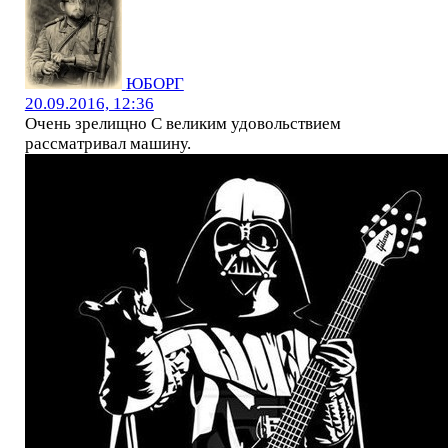
ЮБОРГ
20.09.2016, 12:36
Очень зрелищно С великим удовольствием
рассматривал машину.