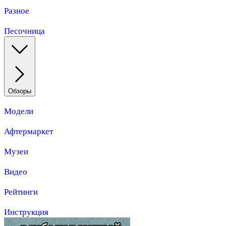
Разное
Песочница
Обзоры
Модели
Афтермаркет
Музеи
Видео
Рейтинги
Инструкция