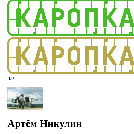
3.0
Артём Никулин