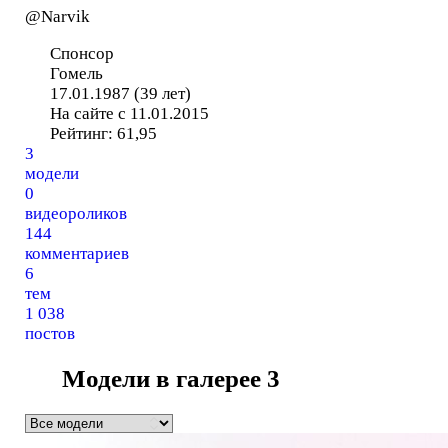
@Narvik
Спонсор
Гомель
17.01.1987 (39 лет)
На сайте с 11.01.2015
Рейтинг:
61,95
3
модели
0
видеороликов
144
комментариев
6
тем
1 038
постов
Модели в галерее
3