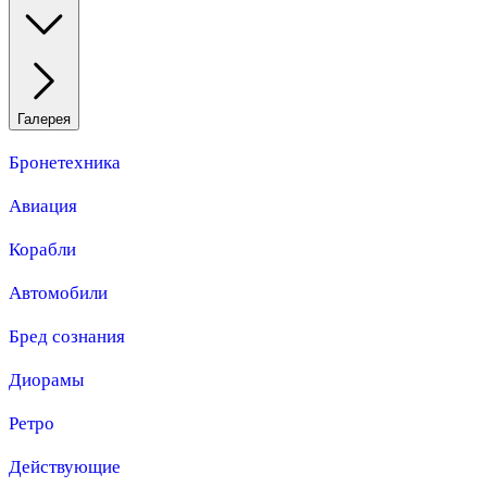
Галерея
Бронетехника
Авиация
Корабли
Автомобили
Бред сознания
Диорамы
Ретро
Действующие