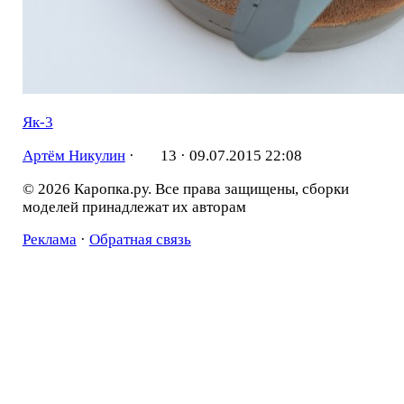
Як-3
Артём Никулин
·
13 ·
09.07.2015 22:08
© 2026 Каропка.ру. Все права защищены, сборки
моделей принадлежат их авторам
Реклама
·
Обратная связь