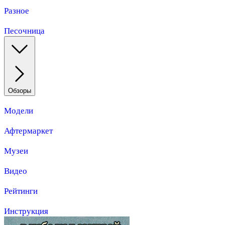
Разное
Песочница
Обзоры
Модели
Афтермаркет
Музеи
Видео
Рейтинги
Инструкция