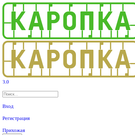
3.0
Вход
Регистрация
Прихожая