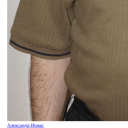
Александр Ионас