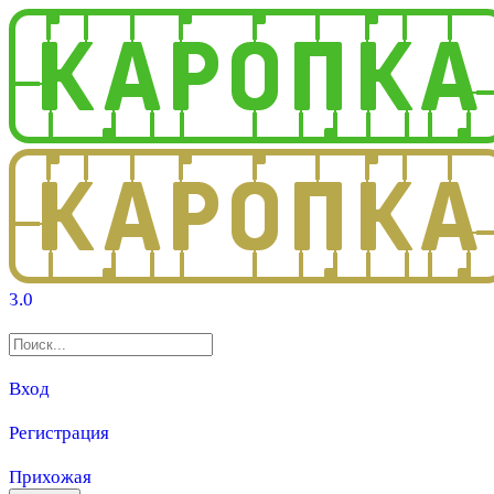
3.0
Вход
Регистрация
Прихожая