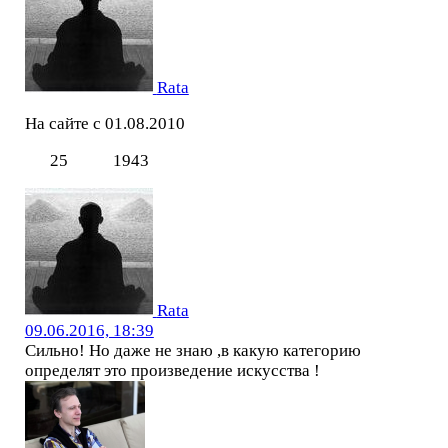
Rata
На сайте с 01.08.2010
25
1943
Rata
09.06.2016, 18:39
Сильно! Но даже не знаю ,в какую категорию
определят это произведение искусства !