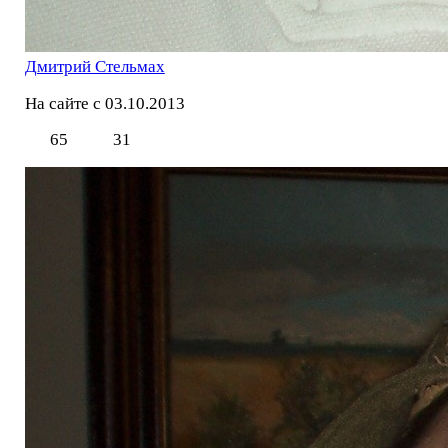
Дмитрий Стельмах
На сайте с 03.10.2013
65
31