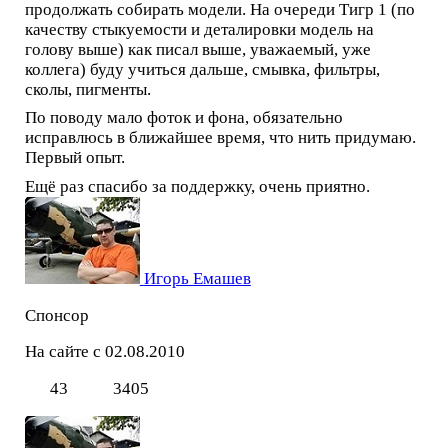
продолжать собирать модели. На очереди Тигр 1 (по
качеству стыкуемости и деталировки модель на
голову выше) как писал выше, уважаемый, уже
коллега) буду учиться дальше, смывка, фильтры,
сколы, пигменты.
По поводу мало фоток и фона, обязательно
исправлюсь в ближайшее время, что нить придумаю.
Первый опыт.
Ещё раз спасибо за поддержку, очень приятно.
Игорь Емашев
Спонсор
На сайте с 02.08.2010
43
3405