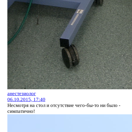
анестезиолог
06.10.2015, 17:40
Несмотря на стол и отсутствие чего-бы-то ни было -
симпатично!