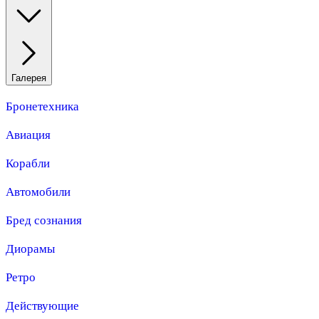
Галерея
Бронетехника
Авиация
Корабли
Автомобили
Бред сознания
Диорамы
Ретро
Действующие