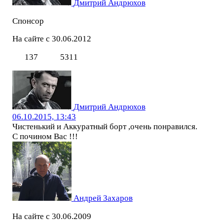
Дмитрий Андрюхов
Спонсор
На сайте с 30.06.2012
137
5311
Дмитрий Андрюхов
06.10.2015, 13:43
Чистенький и Аккуратный борт ,очень понравился.
С почином Вас !!!
Андрей Захаров
На сайте с 30.06.2009