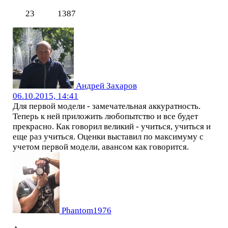
23
1387
Андрей Захаров
06.10.2015, 14:41
Для первой модели - замечательная аккуратность.
Теперь к ней приложить любопытство и все будет
прекрасно. Как говорил великий - учиться, учиться и
еще раз учиться. Оценки выставил по максимуму с
учетом первой модели, авансом как говорится.
Phantom1976