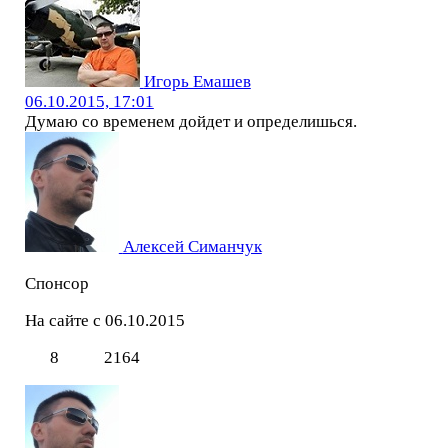
Игорь Емашев
06.10.2015, 17:01
Думаю со временем дойдет и определишься.
Алексей Симанчук
Спонсор
На сайте с 06.10.2015
8
2164