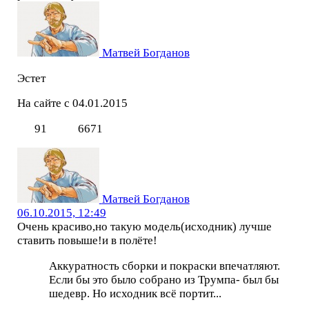
Матвей Богданов
Эстет
На сайте с 04.01.2015
91
6671
Матвей Богданов
06.10.2015, 12:49
Очень красиво,но такую модель(исходник) лучше
ставить повыше!и в полёте!
Аккуратность сборки и покраски впечатляют.
Если бы это было собрано из Трумпа- был бы
шедевр. Но исходник всё портит...