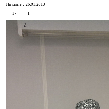
На сайте с 26.01.2013
17
1