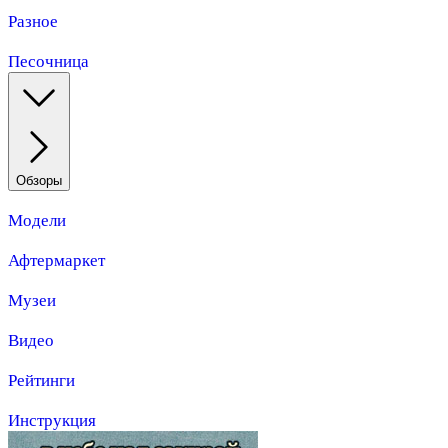
Разное
Песочница
Обзоры
Модели
Афтермаркет
Музеи
Видео
Рейтинги
Инструкция