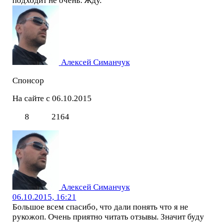
подходит не очень. Жду.
Алексей Симанчук
Спонсор
На сайте с 06.10.2015
8
2164
Алексей Симанчук
06.10.2015, 16:21
Большое всем спасибо, что дали понять что я не
рукожоп. Очень приятно читать отзывы. Значит буду