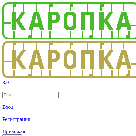
3.0
Вход
Регистрация
Прихожая