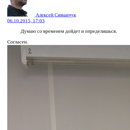
Алексей Симанчук
06.10.2015, 17:03
Думаю со временем дойдет и определишься.
Согласен.