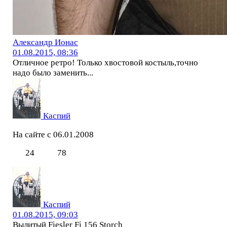
Александр Ионас
01.08.2015, 08:36
Отличное ретро! Только хвостовой костыль,точно
надо было заменить...
Каспий
На сайте с 06.01.2008
24
78
Каспий
01.08.2015, 09:03
Вылитый Fiesler Fi 156 Storch