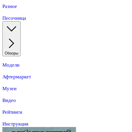
Разное
Песочница
Обзоры
Модели
Афтермаркет
Музеи
Видео
Рейтинги
Инструкция