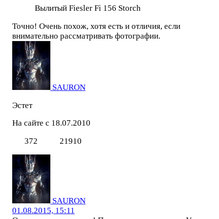
Вылитый Fiesler Fi 156 Storch
Точно! Очень похож, хотя есть и отличия, если
внимательно рассматривать фотографии.
SAURON
Эстет
На сайте с 18.07.2010
372
21910
SAURON
01.08.2015, 15:11