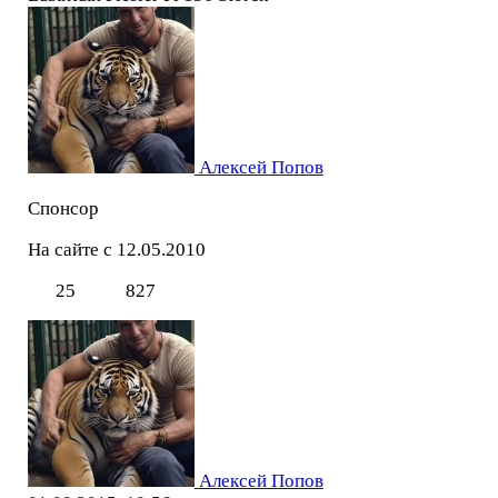
Алексей Попов
Спонсор
На сайте с 12.05.2010
25
827
Алексей Попов