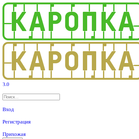
3.0
Вход
Регистрация
Прихожая