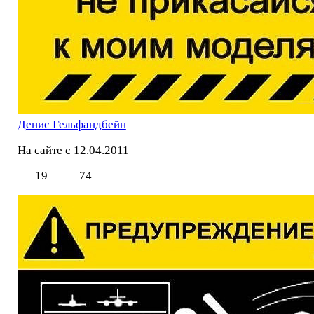
Денис Гельфандбейн
На сайте с 12.04.2011
19
74