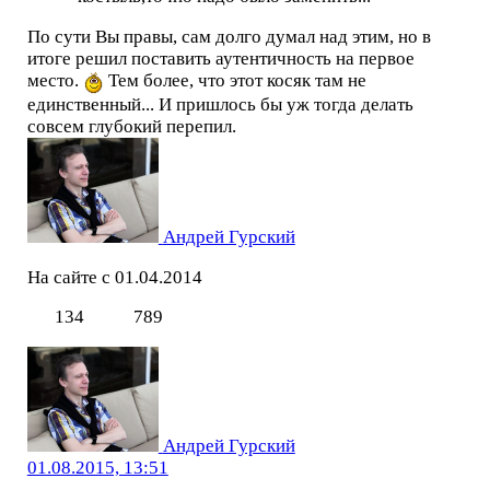
По сути Вы правы, сам долго думал над этим, но в
итоге решил поставить аутентичность на первое
место.
Тем более, что этот косяк там не
единственный... И пришлось бы уж тогда делать
совсем глубокий перепил.
Андрей Гурский
На сайте с 01.04.2014
134
789
Андрей Гурский
01.08.2015, 13:51