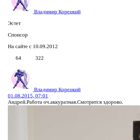
Владимир Корецкий
Эстет
Спонсор
На сайте с 10.09.2012
64
322
Владимир Корецкий
01.08.2015, 07:01
Андрей.Работа оч.аккуратная.Смотрится здорово.