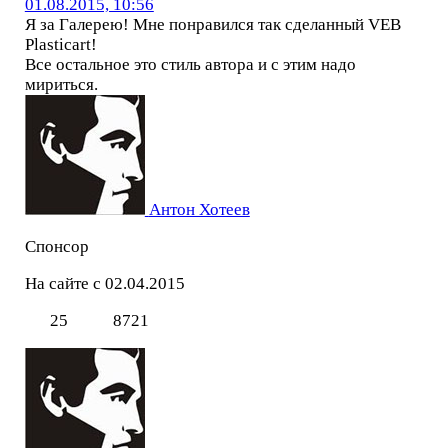
01.08.2015, 10:56
Я за Галерею! Мне понравился так сделанный VEB
Plasticart!
Все остальное это стиль автора и с этим надо
мириться.
Антон Хотеев
Спонсор
На сайте с 02.04.2015
25
8721