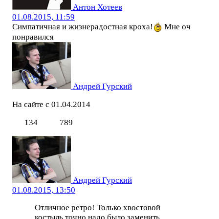
Антон Хотеев
01.08.2015, 11:59
Симпатичная и жизнерадостная кроха!
Мне оч
понравился
Андрей Гурский
На сайте с 01.04.2014
134
789
Андрей Гурский
01.08.2015, 13:50
Отличное ретро! Только хвостовой
костыль,точно надо было заменить...