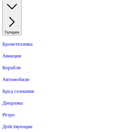
Галерея
Бронетехника
Авиация
Корабли
Автомобили
Бред сознания
Диорамы
Ретро
Действующие