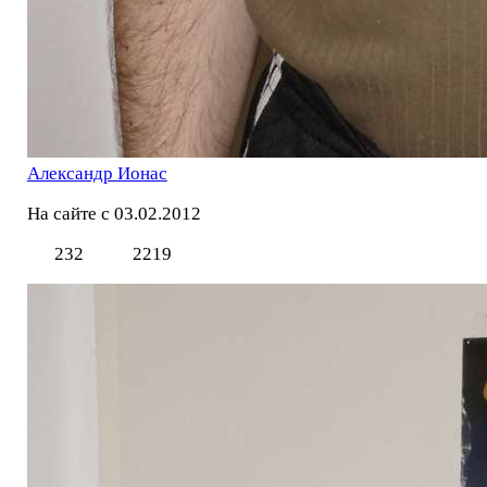
Александр Ионас
На сайте с 03.02.2012
232
2219