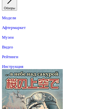
Обзоры
Модели
Афтермаркет
Музеи
Видео
Рейтинги
Инструкция