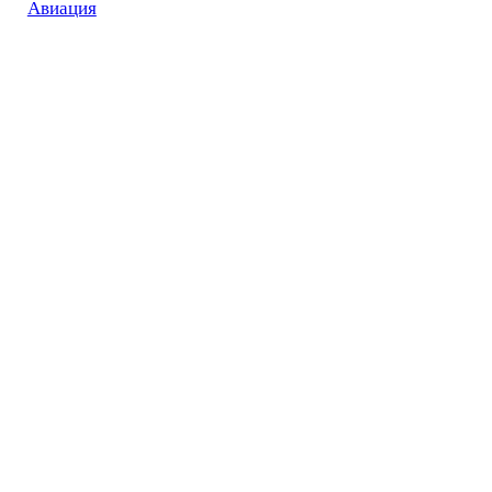
Авиация