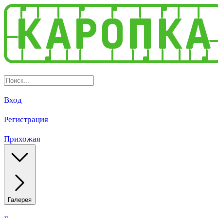
Вход
Регистрация
Прихожая
Галерея