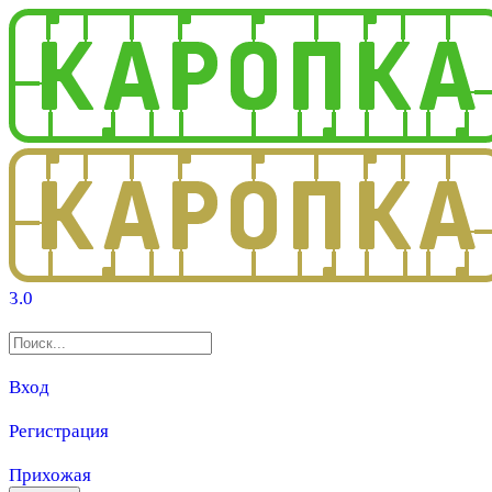
3.0
Вход
Регистрация
Прихожая