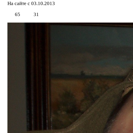
На сайте с 03.10.2013
65
31