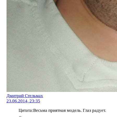
Дмитрий Стельмах
23.06.2014, 23:35
Цитата:Весьма приятная модель. Глаз радует.