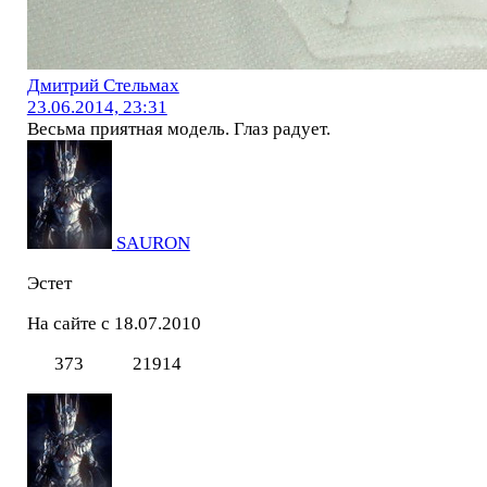
Дмитрий Стельмах
23.06.2014, 23:31
Весьма приятная модель. Глаз радует.
SAURON
Эстет
На сайте с 18.07.2010
373
21914