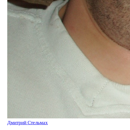
Дмитрий Стельмах