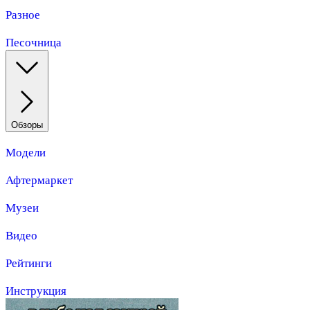
Разное
Песочница
Обзоры
Модели
Афтермаркет
Музеи
Видео
Рейтинги
Инструкция