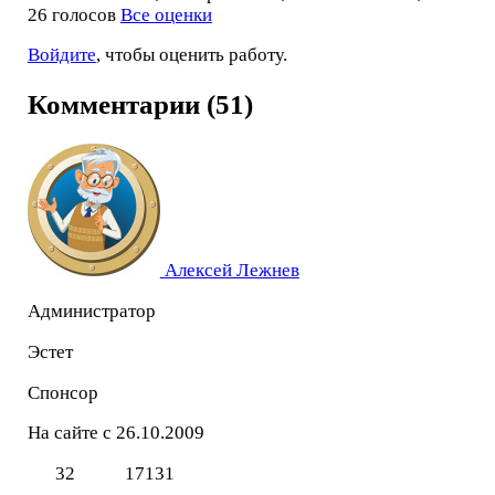
26 голосов
Все оценки
Войдите
, чтобы оценить работу.
Комментарии (51)
Алексей Лежнев
Администратор
Эстет
Спонсор
На сайте с 26.10.2009
32
17131