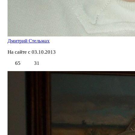
Дмитрий Стельмах
На сайте с 03.10.2013
65
31