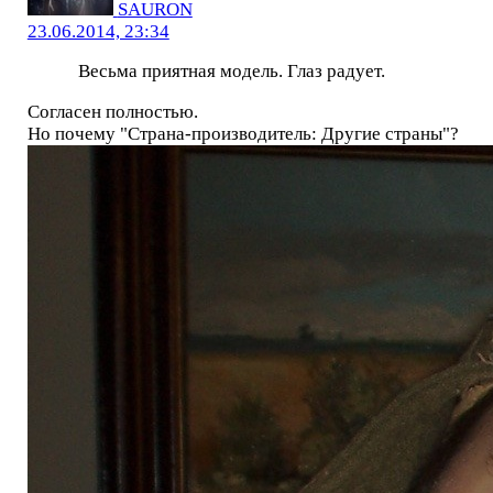
SAURON
23.06.2014, 23:34
Весьма приятная модель. Глаз радует.
Согласен полностью.
Но почему "Страна-производитель: Другие страны"?