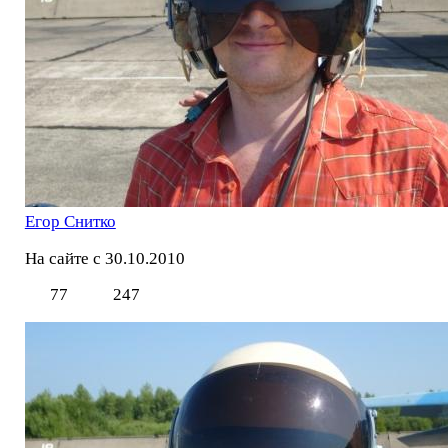
Егор Снитко
На сайте с 30.10.2010
77
247