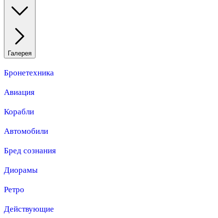
Галерея
Бронетехника
Авиация
Корабли
Автомобили
Бред сознания
Диорамы
Ретро
Действующие