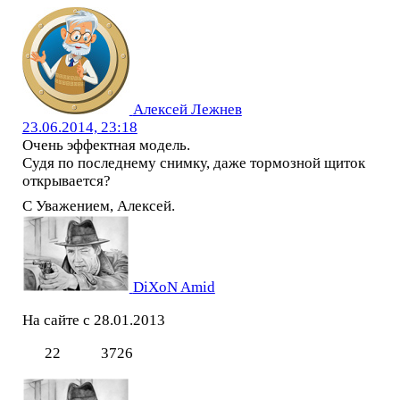
Алексей Лежнев
23.06.2014, 23:18
Очень эффектная модель.
Судя по последнему снимку, даже тормозной щиток
открывается?
С Уважением, Алексей.
DiXoN Amid
На сайте с 28.01.2013
22
3726