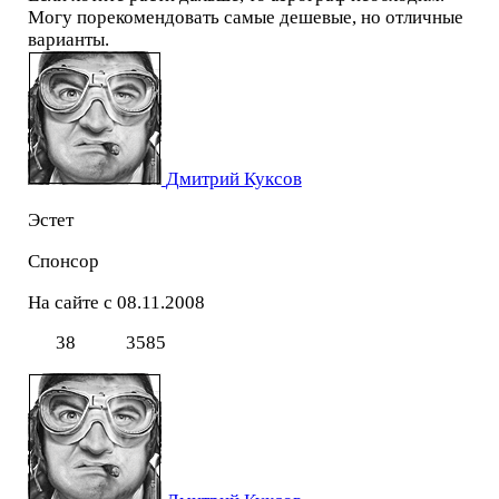
Могу порекомендовать самые дешевые, но отличные
варианты.
Дмитрий Куксов
Эстет
Спонсор
На сайте с 08.11.2008
38
3585