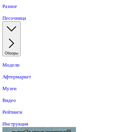
Разное
Песочница
Обзоры
Модели
Афтермаркет
Музеи
Видео
Рейтинги
Инструкция