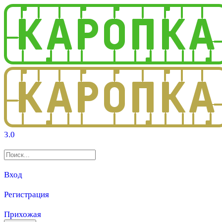
3.0
Вход
Регистрация
Прихожая