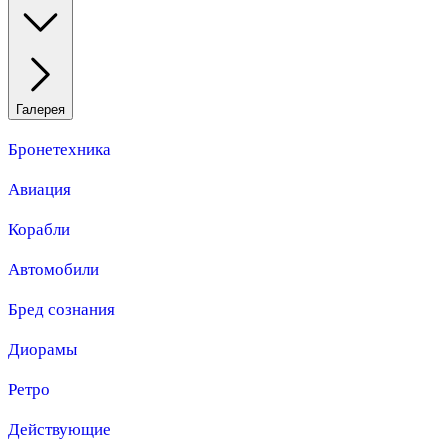
Галерея
Бронетехника
Авиация
Корабли
Автомобили
Бред сознания
Диорамы
Ретро
Действующие