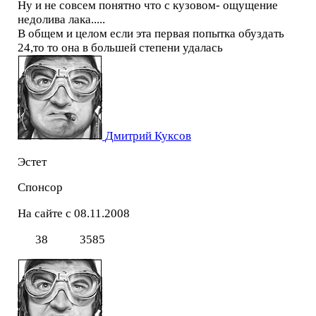
Ну и не совсем понятно что с кузовом- ощущение
недолива лака.....
В общем и целом если эта первая попытка обуздать
24,то то она в большей степени удалась
Дмитрий Куксов
Эстет
Спонсор
На сайте с 08.11.2008
38
3585