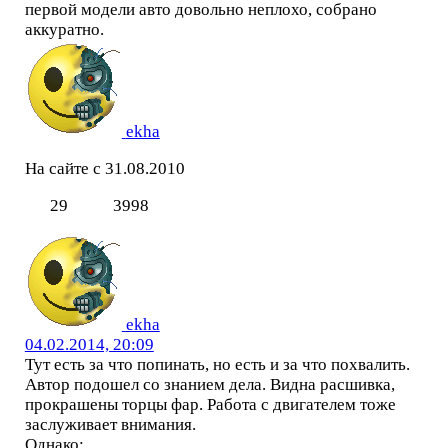
первой модели авто довольно неплохо, собрано
аккуратно.
ekha
На сайте с 31.08.2010
29
3998
ekha
04.02.2014, 20:09
Тут есть за что попинать, но есть и за что похвалить.
Автор подошел со знанием дела. Видна расшивка,
прокрашены торцы фар. Работа с двигателем тоже
заслуживает внимания.
Однако: