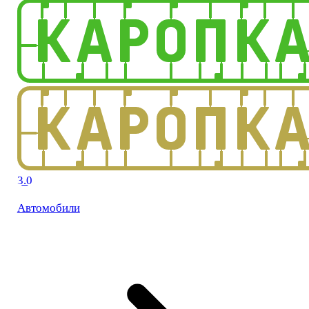
3.0
Автомобили