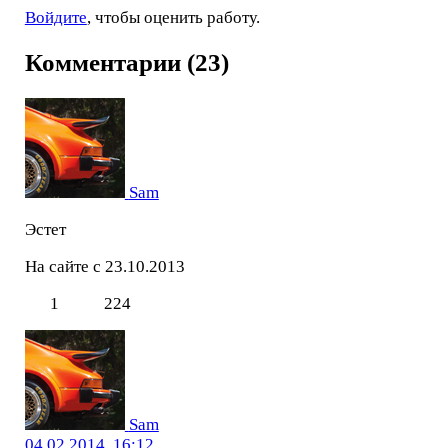
Войдите
, чтобы оценить работу.
Комментарии (23)
Sam
Эстет
На сайте с 23.10.2013
1
224
Sam
04.02.2014, 16:12