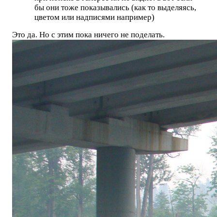
бы они тоже показывались (как то выделяясь,
цветом или надписями например)
Это да. Но с этим пока ничего не поделать.