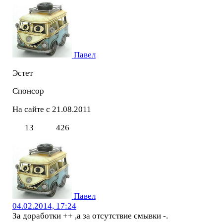
Павел
Эстет
Спонсор
На сайте с 21.08.2011
13
426
Павел
04.02.2014, 17:24
За доработки ++ ,а за отсутствие смывки -.