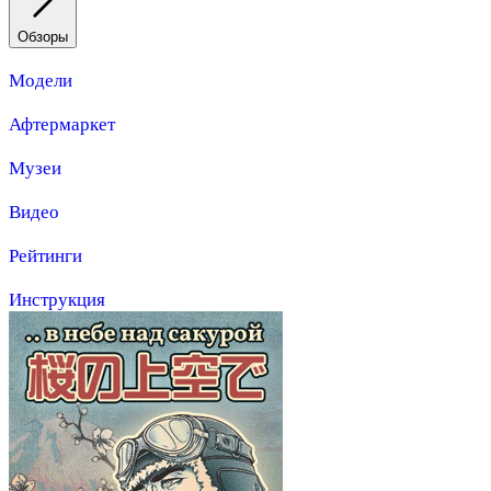
Обзоры
Модели
Афтермаркет
Музеи
Видео
Рейтинги
Инструкция