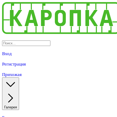
Вход
Регистрация
Прихожая
Галерея