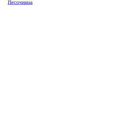
Песочница