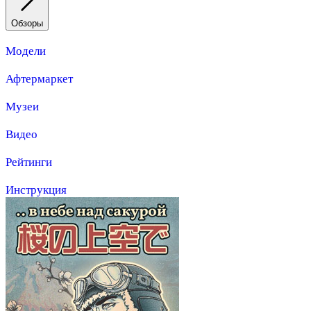
Обзоры
Модели
Афтермаркет
Музеи
Видео
Рейтинги
Инструкция