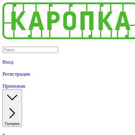
Вход
Регистрация
Прихожая
Галерея