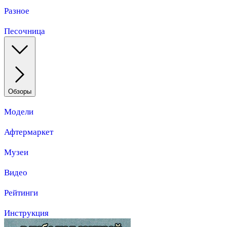
Разное
Песочница
Обзоры
Модели
Афтермаркет
Музеи
Видео
Рейтинги
Инструкция