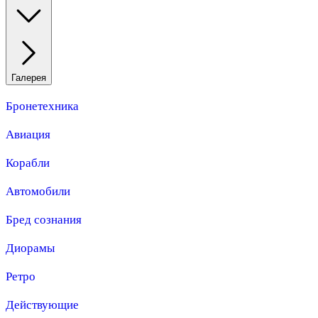
Галерея
Бронетехника
Авиация
Корабли
Автомобили
Бред сознания
Диорамы
Ретро
Действующие