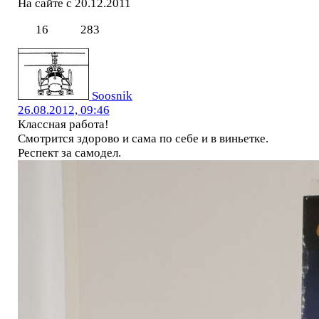
На сайте с 20.12.2011
16
283
Soosnik
26.08.2012, 09:46
Классная работа!
Смотрится здорово и сама по себе и в виньетке.
Респект за самодел.