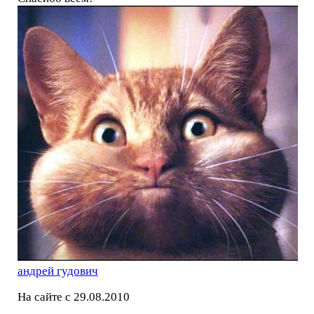
андрей гудович
На сайте с 29.08.2010