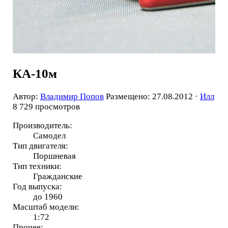
КА-10м
Автор:
Владимир Попов
Размещено: 27.08.2012 ·
Илл
8 729 просмотров
Производитель:
Самодел
Тип двигателя:
Поршневая
Тип техники:
Гражданские
Год выпуска:
до 1960
Масштаб модели:
1:72
Прочее: