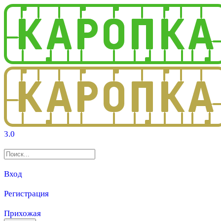
3.0
Вход
Регистрация
Прихожая