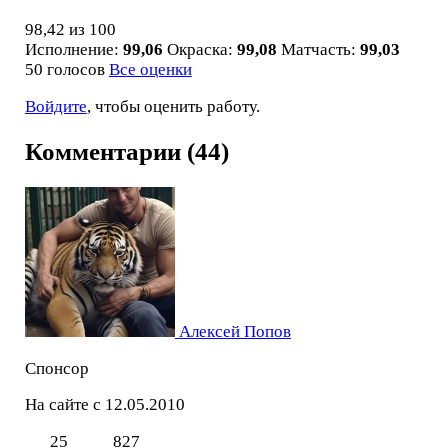
98,42
из 100
Исполнение:
99,06
Окраска:
99,08
Матчасть:
99,03
50 голосов
Все оценки
Войдите
, чтобы оценить работу.
Комментарии (44)
Алексей Попов
Спонсор
На сайте с 12.05.2010
25
827