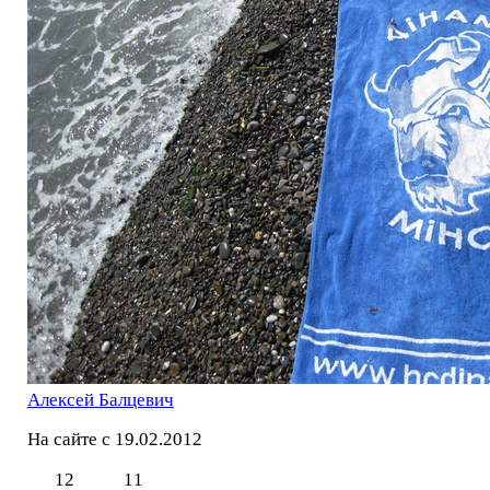
Алексей Балцевич
На сайте с 19.02.2012
12
11