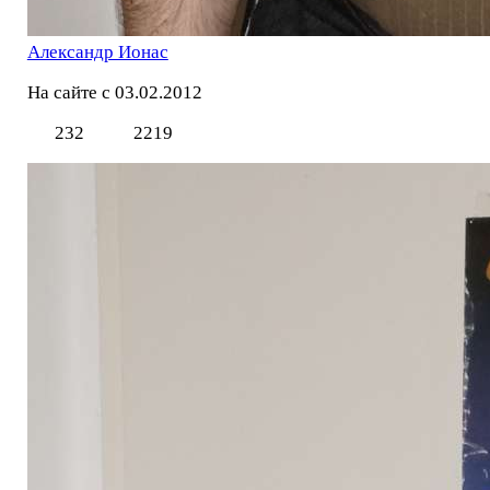
Александр Ионас
На сайте с 03.02.2012
232
2219