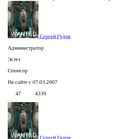
Сергей Гудов
Администратор
Эстет
Спонсор
На сайте с 07.03.2007
47
4339
Сергей Гудов