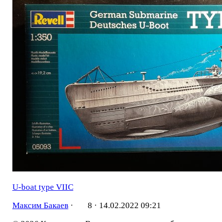
U-boat type VIIC
Максим Бакаев
·
8 ·
14.02.2022 09:21