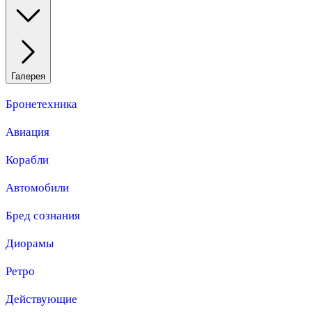
Галерея
Бронетехника
Авиация
Корабли
Автомобили
Бред сознания
Диорамы
Ретро
Действующие