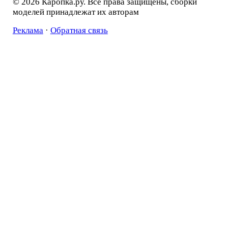
© 2026 Каропка.ру. Все права защищены, сборки
моделей принадлежат их авторам
Реклама
·
Обратная связь