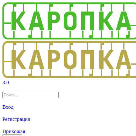
3.0
Вход
Регистрация
Прихожая