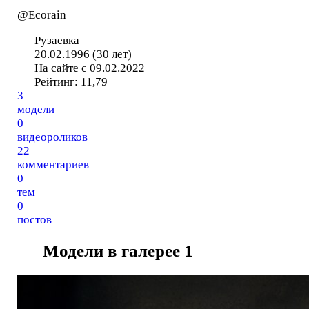
@Ecorain
Рузаевка
20.02.1996 (30 лет)
На сайте с 09.02.2022
Рейтинг:
11,79
3
модели
0
видеороликов
22
комментариев
0
тем
0
постов
Модели в галерее
1