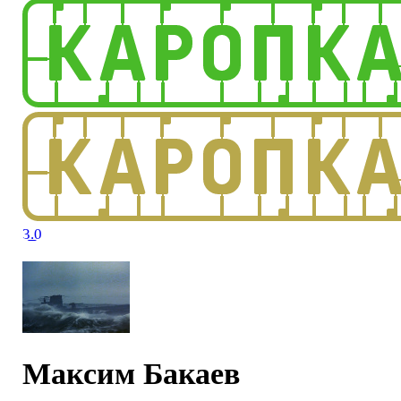
3.0
Максим Бакаев