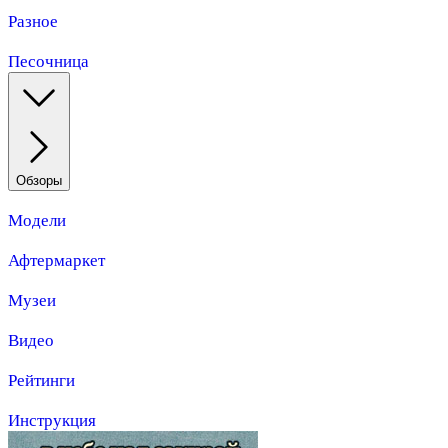
Разное
Песочница
Обзоры
Модели
Афтермаркет
Музеи
Видео
Рейтинги
Инструкция