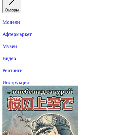
Обзоры
Модели
Афтермаркет
Музеи
Видео
Рейтинги
Инструкция