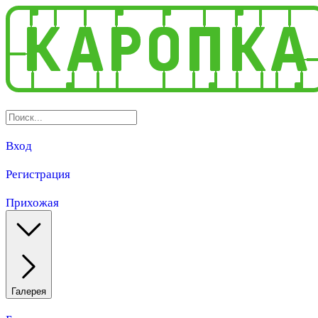
Вход
Регистрация
Прихожая
Галерея