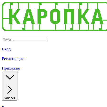
Вход
Регистрация
Прихожая
Галерея