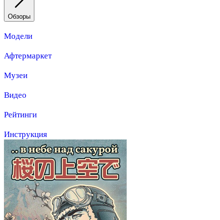
Обзоры
Модели
Афтермаркет
Музеи
Видео
Рейтинги
Инструкция