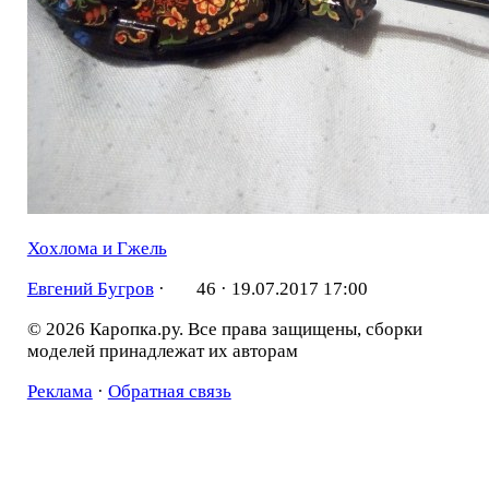
Хохлома и Гжель
Евгений Бугров
·
46 ·
19.07.2017 17:00
© 2026 Каропка.ру. Все права защищены, сборки
моделей принадлежат их авторам
Реклама
·
Обратная связь