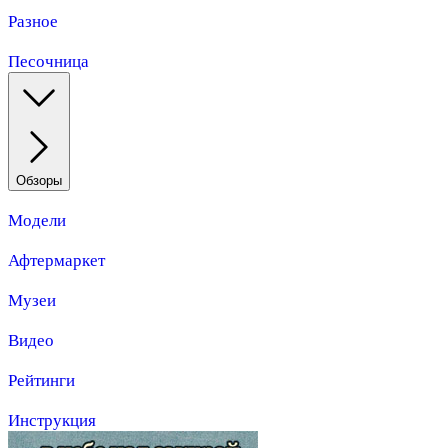
Разное
Песочница
Обзоры
Модели
Афтермаркет
Музеи
Видео
Рейтинги
Инструкция