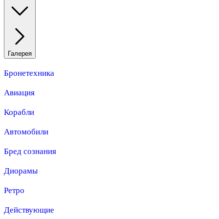
Галерея
Бронетехника
Авиация
Корабли
Автомобили
Бред сознания
Диорамы
Ретро
Действующие