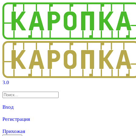
3.0
Вход
Регистрация
Прихожая