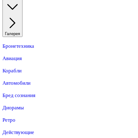
Галерея
Бронетехника
Авиация
Корабли
Автомобили
Бред сознания
Диорамы
Ретро
Действующие