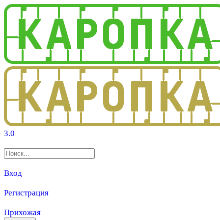
3.0
Вход
Регистрация
Прихожая