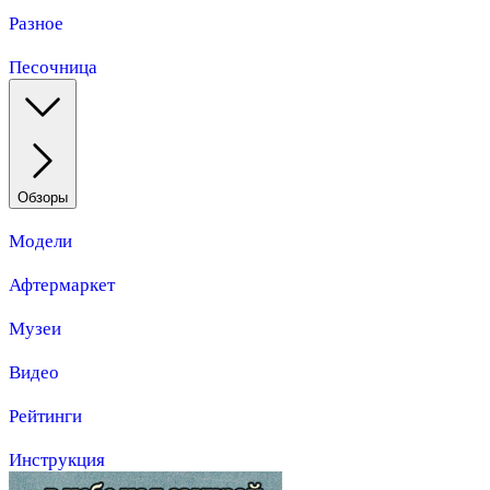
Разное
Песочница
Обзоры
Модели
Афтермаркет
Музеи
Видео
Рейтинги
Инструкция