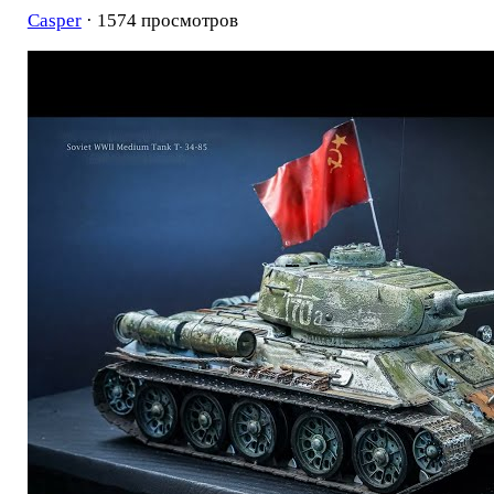
Casper
· 1574 просмотров