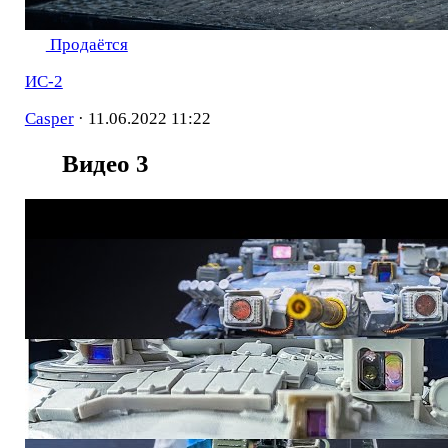
Продаётся
ИС-2
Casper
·
11.06.2022 11:22
Видео
3