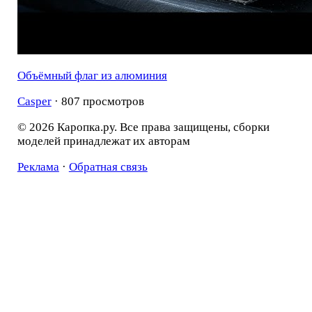
Объёмный флаг из алюминия
Casper
· 807 просмотров
© 2026 Каропка.ру. Все права защищены, сборки
моделей принадлежат их авторам
Реклама
·
Обратная связь