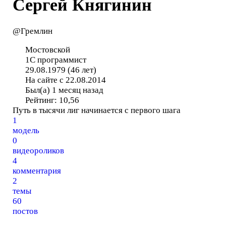
Сергей Княгинин
@Гремлин
Мостовской
1С программист
29.08.1979 (46 лет)
На сайте с 22.08.2014
Был(а) 1 месяц назад
Рейтинг:
10,56
Путь в тысячи лиг начинается с первого шага
1
модель
0
видеороликов
4
комментария
2
темы
60
постов