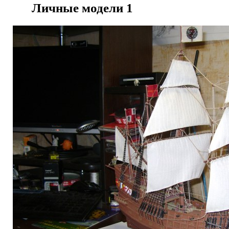
Личные модели
1