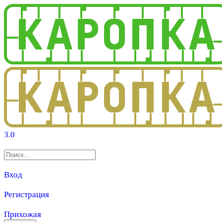
3.0
Вход
Регистрация
Прихожая