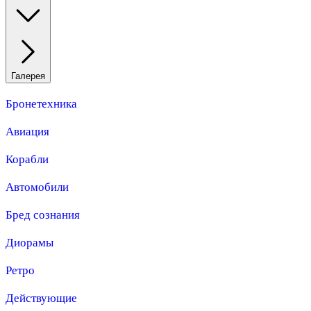
Галерея
Бронетехника
Авиация
Корабли
Автомобили
Бред сознания
Диорамы
Ретро
Действующие