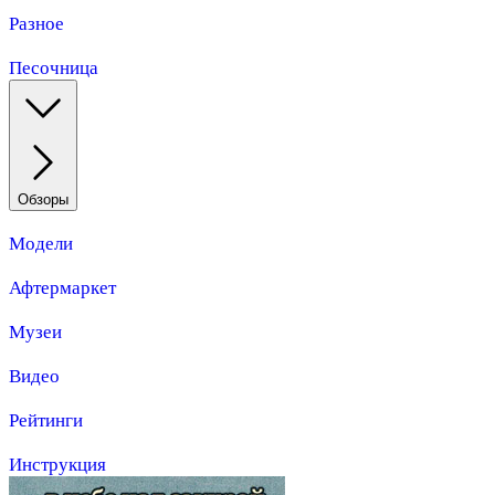
Разное
Песочница
Обзоры
Модели
Афтермаркет
Музеи
Видео
Рейтинги
Инструкция