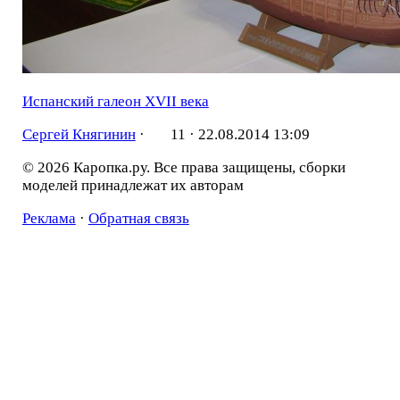
Испанский галеон XVII века
Сергей Княгинин
·
11 ·
22.08.2014 13:09
© 2026 Каропка.ру. Все права защищены, сборки
моделей принадлежат их авторам
Реклама
·
Обратная связь