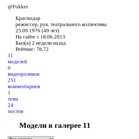
@Fokker
Краснодар
режиссер, рук. театрального коллектива
25.09.1976 (49 лет)
На сайте с 18.06.2013
Был(а) 2 недели назад
Рейтинг:
78,72
11
моделей
0
видеороликов
251
комментариев
1
тема
24
постов
Модели в галерее
11