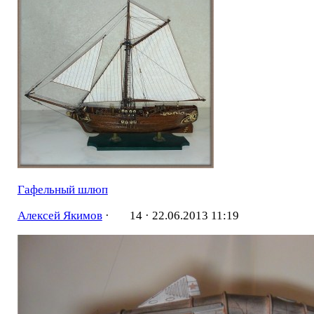
Гафельный шлюп
Алексей Якимов
·
14 ·
22.06.2013 11:19