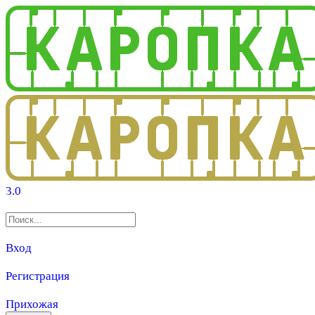
3.0
Вход
Регистрация
Прихожая