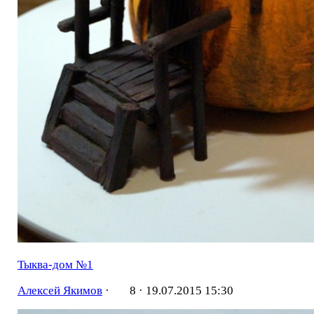
Тыква-дом №1
Алексей Якимов
·
8 ·
19.07.2015 15:30