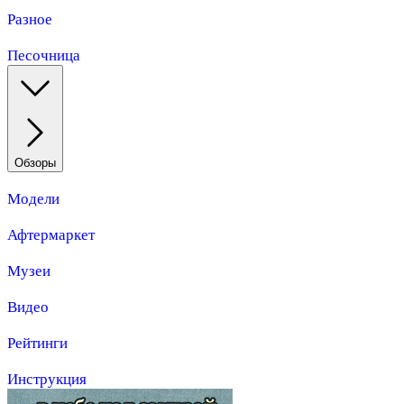
Разное
Песочница
Обзоры
Модели
Афтермаркет
Музеи
Видео
Рейтинги
Инструкция