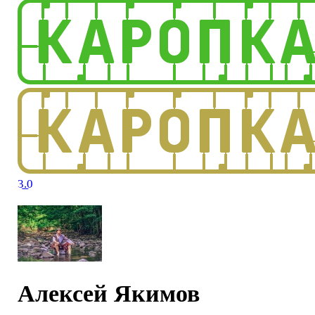
3.0
Алексей Якимов