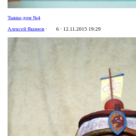
Тыква-дом №4
Алексей Якимов
·
6 ·
12.11.2015 19:29