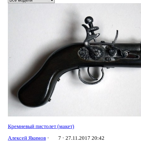
Кремневый пистолет (макет)
Алексей Якимов
·
7 ·
27.11.2017 20:42