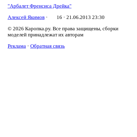
"Арбалет Френсиса Дрейка"
Алексей Якимов
·
16 ·
21.06.2013 23:30
© 2026 Каропка.ру. Все права защищены, сборки
моделей принадлежат их авторам
Реклама
·
Обратная связь