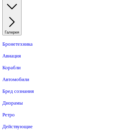
Галерея
Бронетехника
Авиация
Корабли
Автомобили
Бред сознания
Диорамы
Ретро
Действующие