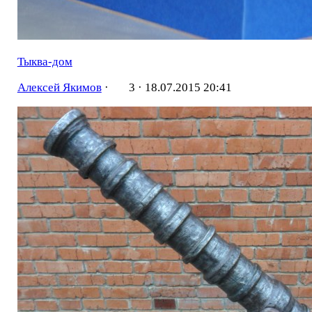
Тыква-дом
Алексей Якимов
·
3 ·
18.07.2015 20:41