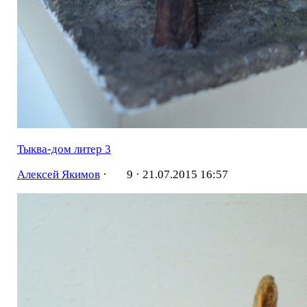
Тыква-дом литер 3
Алексей Якимов
·
9 ·
21.07.2015 16:57