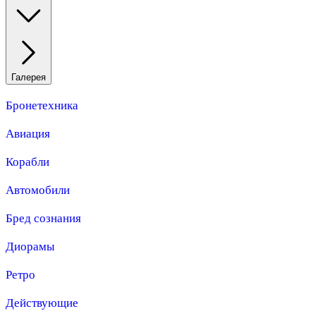
Галерея
Бронетехника
Авиация
Корабли
Автомобили
Бред сознания
Диорамы
Ретро
Действующие