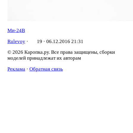
Ми-24В
Rulevoy
·
19 ·
06.12.2016 21:31
© 2026 Каропка.ру. Все права защищены, сборки
моделей принадлежат их авторам
Реклама
·
Обратная связь