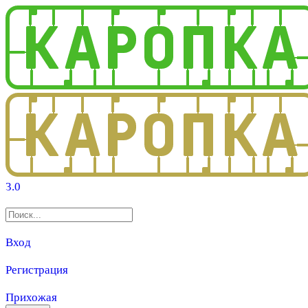
3.0
Вход
Регистрация
Прихожая