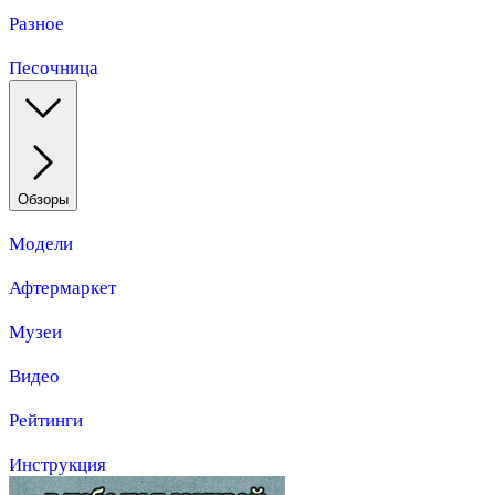
Разное
Песочница
Обзоры
Модели
Афтермаркет
Музеи
Видео
Рейтинги
Инструкция