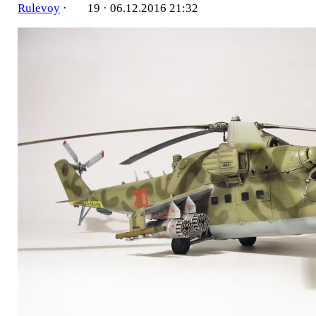
Rulevoy
·
19 ·
06.12.2016 21:32