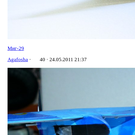
Миг-29
Agafosha
·
40 ·
24.05.2011 21:37