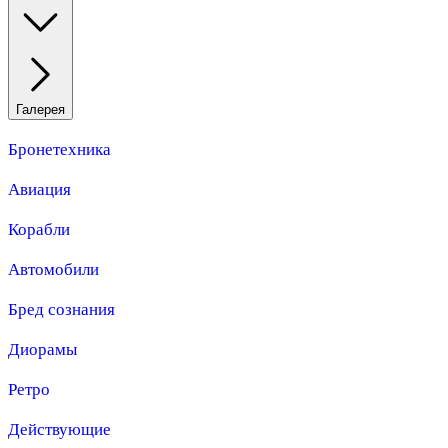
Галерея
Бронетехника
Авиация
Корабли
Автомобили
Бред сознания
Диорамы
Ретро
Действующие