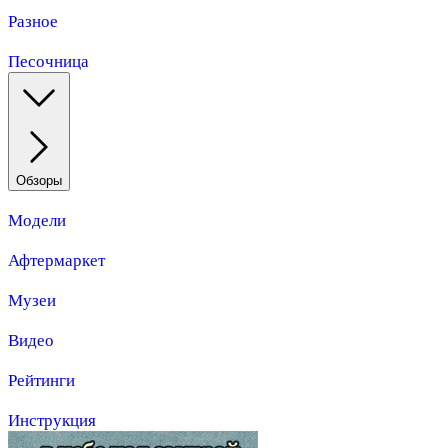
Разное
Песочница
Обзоры
Модели
Афтермаркет
Музеи
Видео
Рейтинги
Инструкция