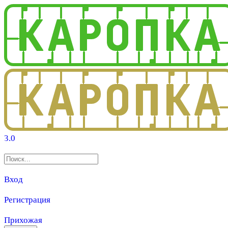
3.0
Вход
Регистрация
Прихожая