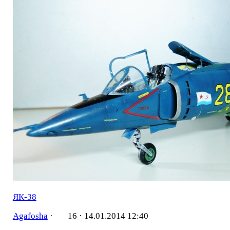
ЯК-38
Agafosha
·
16 ·
14.01.2014 12:40