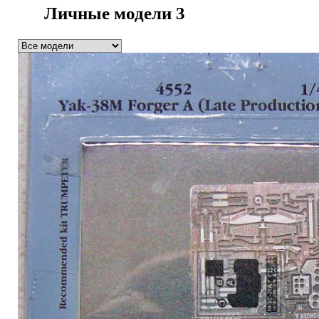
Личные модели
3