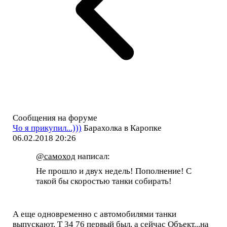
Сообщения на форуме
Чо я прикупил...)))
Барахолка в Каропке
06.02.2018 20:26
@самоход
написал:
Не прошло и двух недель! Пополнение! С
такой бы скоростью танки собирать!
А еще одновременно с автомобилями танки
выпускают. Т 34 76 первый был, а сейчас Объект...на