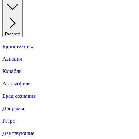
Галерея
Бронетехника
Авиация
Корабли
Автомобили
Бред сознания
Диорамы
Ретро
Действующие