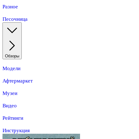
Разное
Песочница
Обзоры
Модели
Афтермаркет
Музеи
Видео
Рейтинги
Инструкция