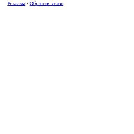
Реклама
·
Обратная связь