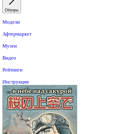
Обзоры
Модели
Афтермаркет
Музеи
Видео
Рейтинги
Инструкция