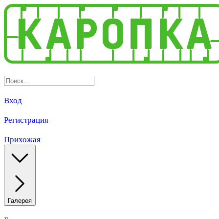
Вход
Регистрация
Прихожая
Галерея