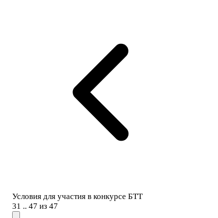
Условия для участия в конкурсе БТТ
31 .. 47 из 47