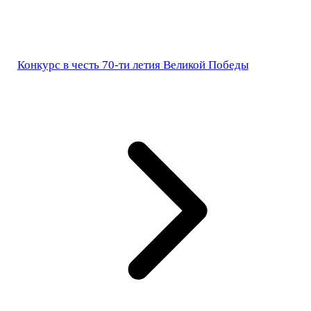
Конкурс в честь 70-ти летия Великой Победы