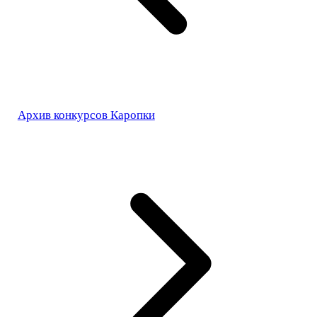
Архив конкурсов Каропки