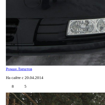
Роман Липатов
На сайте с 20.04.2014
8
5