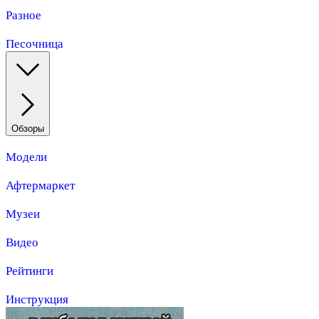
Разное
Песочница
Обзоры
Модели
Афтермаркет
Музеи
Видео
Рейтинги
Инструкция