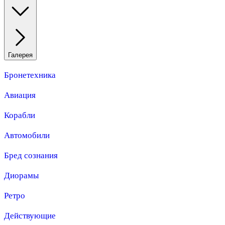
Галерея
Бронетехника
Авиация
Корабли
Автомобили
Бред сознания
Диорамы
Ретро
Действующие