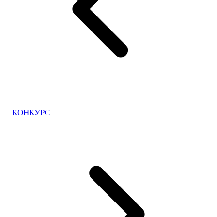
КОНКУРС