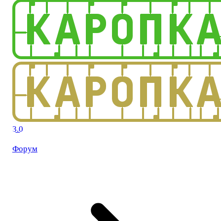
3.0
Форум