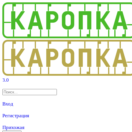
3.0
Вход
Регистрация
Прихожая