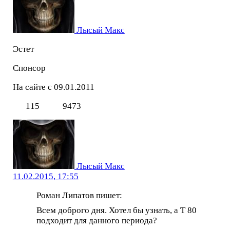
Лысый Макс
Эстет
Спонсор
На сайте с 09.01.2011
115
9473
Лысый Макс
11.02.2015, 17:55
Роман Липатов пишет:
Всем доброго дня. Хотел бы узнать, а Т 80
подходит для данного периода?