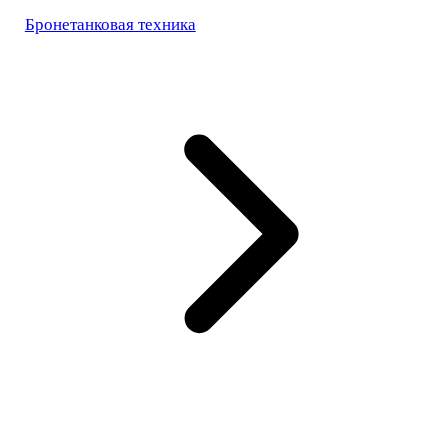
Бронетанковая техника