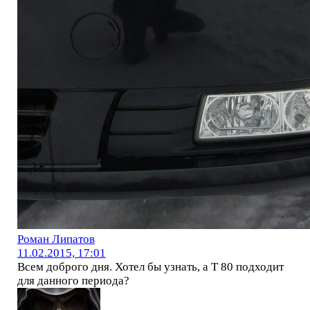
Роман Липатов
11.02.2015, 17:01
Всем доброго дня. Хотел бы узнать, а Т 80 подходит
для данного периода?