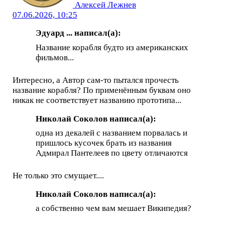
Алексей Лежнев
07.06.2026, 10:25
Эдуард ... написал(а):
Название корабля будто из американских
фильмов...
Интересно, а Автор сам-то пытался прочесть
название корабля? По применённым буквам оно
никак не соответствует названию прототипа...
Николай Соколов написал(а):
одна из декалей с названием порвалась и
пришлось кусочек брать из названия
Адмирал Пантелеев по цвету отличаются
Не только это смущает....
Николай Соколов написал(а):
а собственно чем вам мешает Википедия?