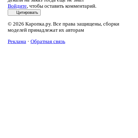
Войдите
, чтобы оставить комментарий.
Цитировать
© 2026 Каропка.ру. Все права защищены, сборки
моделей принадлежат их авторам
Реклама
·
Обратная связь