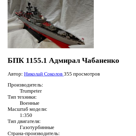
БПК 1155.1 Адмирал Чабаненко
Автор:
Николай Соколов
355 просмотров
Производитель:
Trumpeter
Тип техники:
Военные
Масштаб модели:
1:350
Тип двигателя:
Газотурбинные
Страна-производитель: