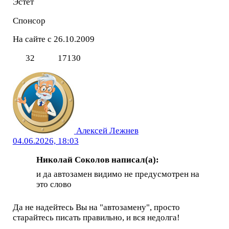
Эстет
Спонсор
На сайте с 26.10.2009
32
17130
Алексей Лежнев
04.06.2026, 18:03
Николай Соколов написал(а):
и да автозамен видимо не предусмотрен на
это слово
Да не надейтесь Вы на "автозамену", просто
старайтесь писать правильно, и вся недолга!