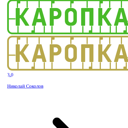
3.0
Николай Соколов