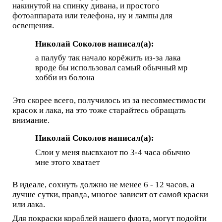
накинутой на спинку дивана, и простого
фотоаппарата или телефона, ну и лампы для
освещения.
Николай Соколов написал(а):
а палубу так начало корёжить из-за лака
вроде бы использовал самый обычный мр
хобби из болона
Это скорее всего, получилось из за несовместимости
красок и лака, на это тоже старайтесь обращать
внимание.
Николай Соколов написал(а):
Слои у меня высвхают по 3-4 часа обычно
мне этого хватает
В идеале, сохнуть должно не менее 6 - 12 часов, а
лучше сутки, правда, многое зависит от самой краски
или лака.
Для покраски кораблей нашего флота, могут подойти