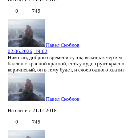
0
745
Павел Скоблов
02.06.2026, 19:02
Николай, доброго времени суток, выкинь к чертям
баллон с красной краской, есть у кудо грунт красно-
коричневый, он в тему будет, и слоев одного хватит
Павел Скоблов
На сайте с 21.11.2018
0
745