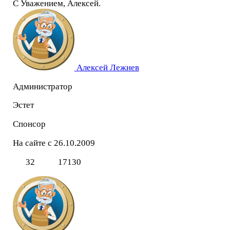
С Уважением, Алексей.
Алексей Лежнев
Администратор
Эстет
Спонсор
На сайте с 26.10.2009
32
17130