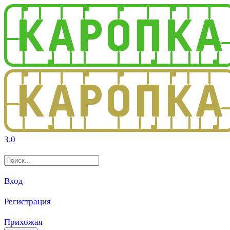
3.0
Вход
Регистрация
Прихожая