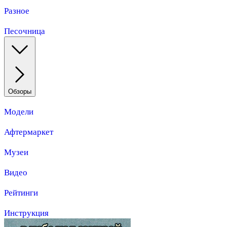
Разное
Песочница
Обзоры
Модели
Афтермаркет
Музеи
Видео
Рейтинги
Инструкция