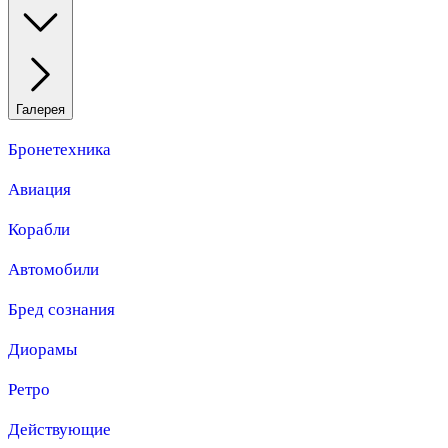
Галерея
Бронетехника
Авиация
Корабли
Автомобили
Бред сознания
Диорамы
Ретро
Действующие