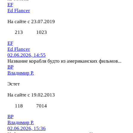
EF
Ed Flancer
На сайте с 23.07.2019
213
1023
EF
Ed Flancer
02.06.2026, 14:55
Название корабля будто из американских фильмов...
ВР
Владимир Р.
Эстет
На сайте с 19.02.2013
118
7014
ВР
Владимир Р.
02.06.2026, 15:36