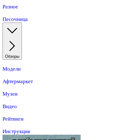
Разное
Песочница
Обзоры
Модели
Афтермаркет
Музеи
Видео
Рейтинги
Инструкция