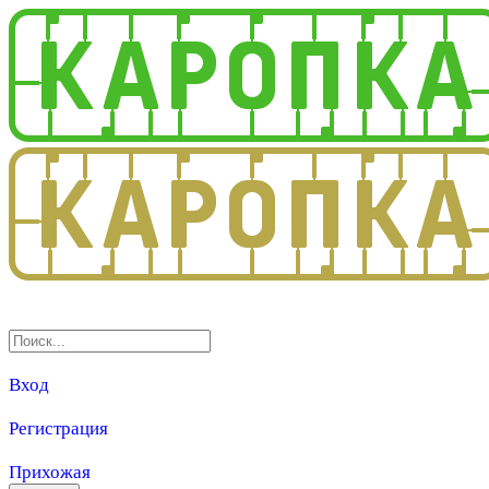
3.0
Вход
Регистрация
Прихожая