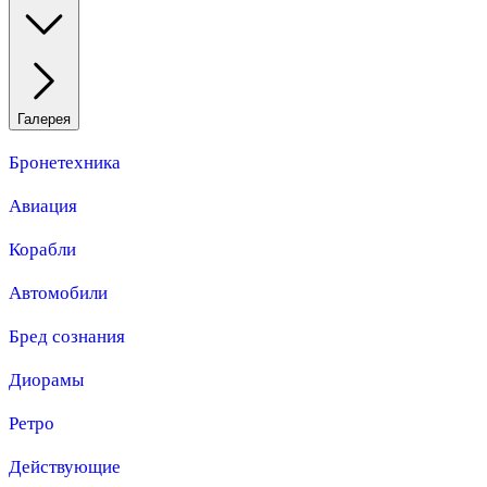
Галерея
Бронетехника
Авиация
Корабли
Автомобили
Бред сознания
Диорамы
Ретро
Действующие