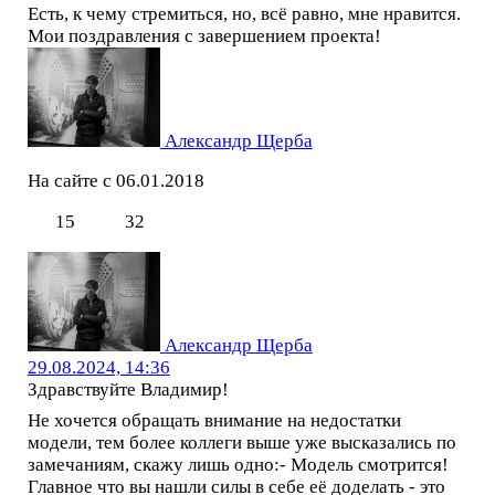
Есть, к чему стремиться, но, всё равно, мне нравится.
Мои поздравления с завершением проекта!
Александр Щерба
На сайте с 06.01.2018
15
32
Александр Щерба
29.08.2024, 14:36
Здравствуйте Владимир!
Не хочется обращать внимание на недостатки
модели, тем более коллеги выше уже высказались по
замечаниям, скажу лишь одно:- Модель смотрится!
Главное что вы нашли силы в себе её доделать - это