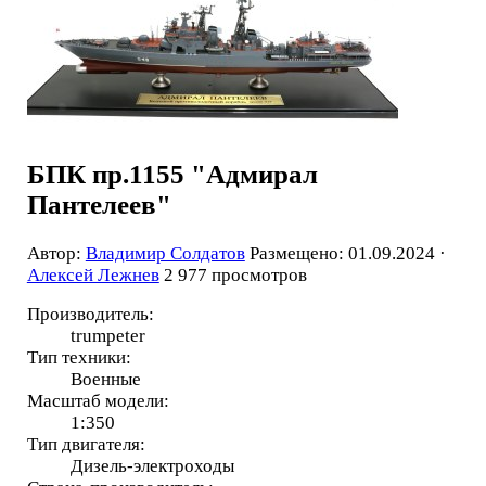
БПК пр.1155 "Адмирал
Пантелеев"
Автор:
Владимир Солдатов
Размещено: 01.09.2024 ·
Алексей Лежнев
2 977 просмотров
Производитель:
trumpeter
Тип техники:
Военные
Масштаб модели:
1:350
Тип двигателя:
Дизель-электроходы