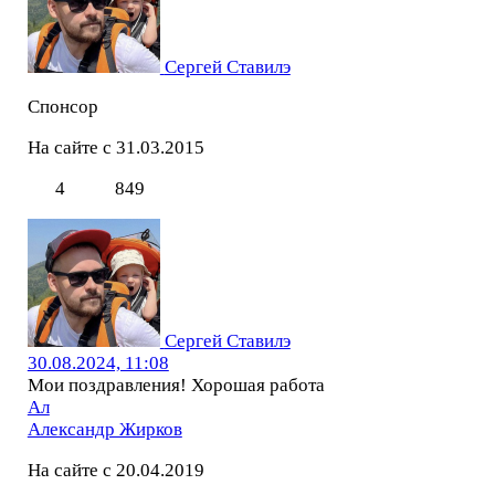
Сергей Ставилэ
Спонсор
На сайте с 31.03.2015
4
849
Сергей Ставилэ
30.08.2024, 11:08
Мои поздравления! Хорошая работа
Ал
Александр Жирков
На сайте с 20.04.2019