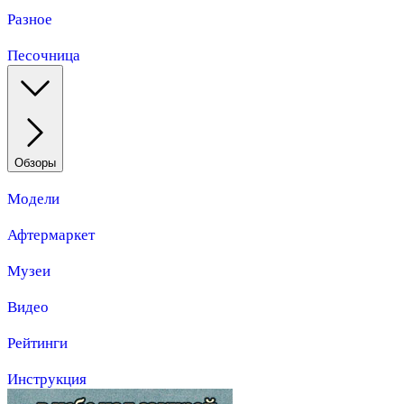
Разное
Песочница
Обзоры
Модели
Афтермаркет
Музеи
Видео
Рейтинги
Инструкция