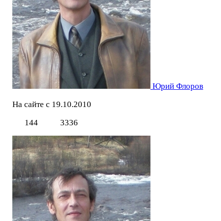
Юрий Флоров
На сайте с 19.10.2010
144
3336