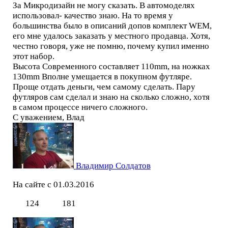
За Микродизайн не могу сказать. В автомоделях
использовал- качество знаю. На то время у
большинства было в описаний допов комплект WEM,
его мне удалось заказать у местного продавца. Хотя,
честно говоря, уже не помню, почему купил именно
этот набор.
Высота Современного составляет 110mm, на ножках
130mm Вполне умещается в покупном футляре.
Проще отдать деньги, чем самому сделать. Пару
футляров сам сделал и знаю на сколько сложно, хотя
в самом процессе ничего сложного.
С уважением, Влад
Владимир Солдатов
На сайте с 01.03.2016
124
181