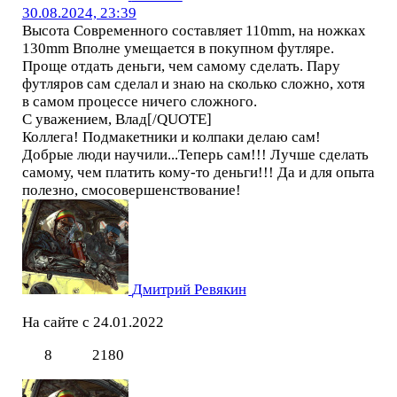
30.08.2024, 23:39
Высота Современного составляет 110mm, на ножках
130mm Вполне умещается в покупном футляре.
Проще отдать деньги, чем самому сделать. Пару
футляров сам сделал и знаю на сколько сложно, хотя
в самом процессе ничего сложного.
С уважением, Влад[/QUOTE]
Коллега! Подмакетники и колпаки делаю сам!
Добрые люди научили...Теперь сам!!! Лучше сделать
самому, чем платить кому-то деньги!!! Да и для опыта
полезно, смосовершенствование!
Дмитрий Ревякин
На сайте с 24.01.2022
8
2180