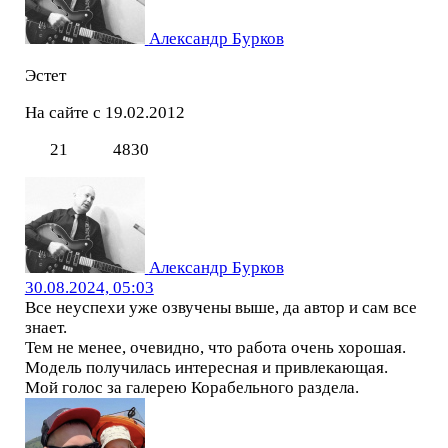
Александр Бурков
Эстет
На сайте с 19.02.2012
21
4830
Александр Бурков
30.08.2024, 05:03
Все неуспехи уже озвучены выше, да автор и сам все
знает.
Тем не менее, очевидно, что работа очень хорошая.
Модель получилась интересная и привлекающая.
Мой голос за галерею Корабельного раздела.