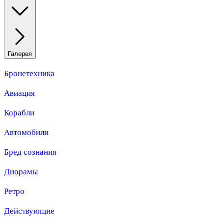
Галерея
Бронетехника
Авиация
Корабли
Автомобили
Бред сознания
Диорамы
Ретро
Действующие