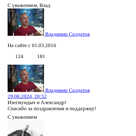
С уважением, Влад
Владимир Солдатов
На сайте с 01.03.2016
124
181
Владимир Солдатов
29.08.2024, 20:52
Изегмундыч и Александр!
Спасибо за поздравления и поддержку!
С уважением