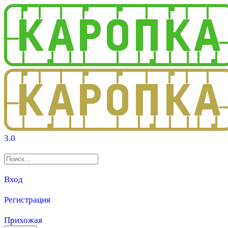
3.0
Вход
Регистрация
Прихожая