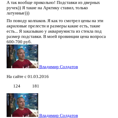
А так вообще прикольно! Подставки из дверных
ручек)) Я такие на Арктику ставил, только
латунные)))
По поводу колпаков. Я как то смотрел цены на эти
акриловые прелести и размеры какие есть, такие
есть... Я заказываю у аквариумиста из стекла под
размер подставки. В моей провинции цена вопроса
600-700 руб.
Владимир Солдатов
На сайте с 01.03.2016
124
181
Владимир Солдатов