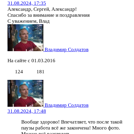
31.08.2024, 17:35
Александр, Сергей, Александр!
Спасибо за внимание и поздравления
С уважением, Влад
Владимир Солдатов
На сайте с 01.03.2016
124
181
Владимир Солдатов
31.08.2024, 17:48
Вообще здорово! Впечатляет, что после такой
паузы работа всё же закончена! Много фото.
Можно всё разглядеть.