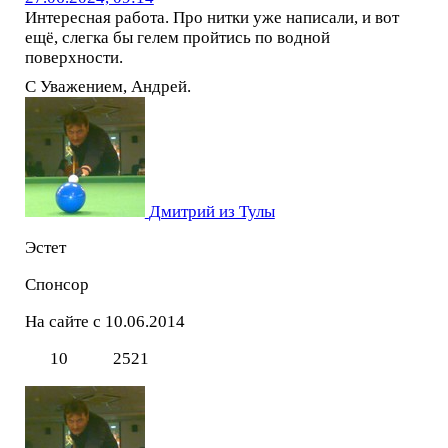
Интересная работа. Про нитки уже написали, и вот
ещё, слегка бы гелем пройтись по водной
поверхности.
С Уважением, Андрей.
Дмитрий из Тулы
Эстет
Спонсор
На сайте с 10.06.2014
10
2521