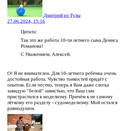
Дмитрий из Тулы
27.06.2024, 15:16
Цитата:
Так это же работа 10-ти летнего сына Дениса
Романова!
С Уважением, Алексей.
О! Я не внимателен. Для 10-летнего ребёнка очень
достойная работа. Чувство тонкостей придёт с
опытом. Если честно, теперь я Вам даже слегка
завидую "белой" завистью, что Ваш сын
пристрастился к моделизму. Причём к не самому
лёгкому его разделу - судомоделизму. Мой остался
равнодушен.