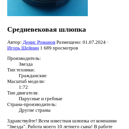
Средневековая шлюпка
Автор:
Денис Романов
Размещено: 01.07.2024 ·
Игорь Шейнин
1 689 просмотров
Производитель:
Звезда
Тип техники:
Гражданские
Масштаб модели:
1:72
Тип двигателя:
Парусные и гребные
Страна-производитель:
Другие страны
Здравствуйте! Всем известная шлюпка от компании
"Звезда". Работа моего 10 летнего сына! В работе