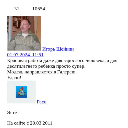
31
10654
Игорь Шейнин
01.07.2024, 11:51
Красивая работа даже для взрослого человека, а для
десятилетнего ребенка просто супер.
Модель направляется в Галерею.
Удачи!
Pacu
Эстет
На сайте с 20.03.2011