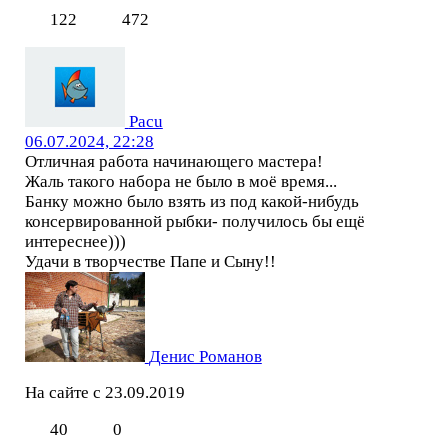
122
472
Pacu
06.07.2024, 22:28
Отличная работа начинающего мастера!
Жаль такого набора не было в моё время...
Банку можно было взять из под какой-нибудь
консервированной рыбки- получилось бы ещё
интереснее)))
Удачи в творчестве Папе и Сыну!!
Денис Романов
На сайте с 23.09.2019
40
0