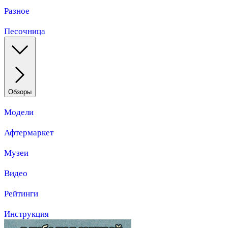
Разное
Песочница
Обзоры
Модели
Афтермаркет
Музеи
Видео
Рейтинги
Инструкция