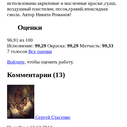
использованы акриловые и масленные краски ,гуаш,
воздушный пластилин, песок,гравий,эпоксидная
смола. Автор Никита Романов!
Оценки
96,91
из 100
Исполнение:
99,29
Окраска:
99,29
Матчасть:
99,33
7 голосов
Все оценки
Войдите
, чтобы оценить работу.
Комментарии (13)
Сергей Стасенко