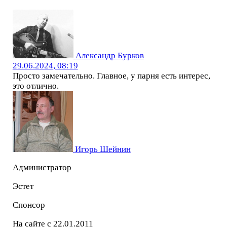
Александр Бурков
29.06.2024, 08:19
Просто замечательно. Главное, у парня есть интерес,
это отлично.
Игорь Шейнин
Администратор
Эстет
Спонсор
На сайте с 22.01.2011