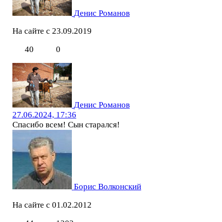
Денис Романов
На сайте с 23.09.2019
40
0
Денис Романов
27.06.2024, 17:36
Спасибо всем! Сын старался!
Борис Волконский
На сайте с 01.02.2012