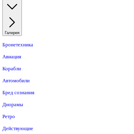
Галерея
Бронетехника
Авиация
Корабли
Автомобили
Бред сознания
Диорамы
Ретро
Действующие