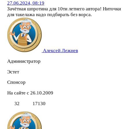
27.06.2024, 08:19
Зачётная шпротина для 10ти летнего автора! Ниточки
для такелажа надо подбирать без ворса.
Алексей Лежнев
Администратор
Эстет
Спонсор
На сайте с 26.10.2009
32
17130