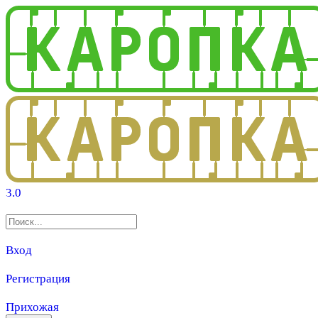
3.0
Вход
Регистрация
Прихожая