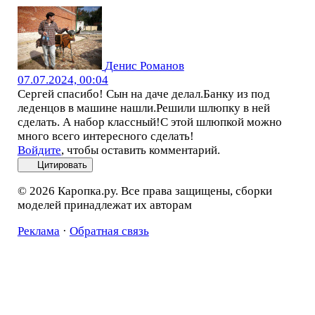
Денис Романов
07.07.2024, 00:04
Сергей спасибо! Сын на даче делал.Банку из под
леденцов в машине нашли.Решили шлюпку в ней
сделать. А набор классный!С этой шлюпкой можно
много всего интересного сделать!
Войдите
, чтобы оставить комментарий.
Цитировать
© 2026 Каропка.ру. Все права защищены, сборки
моделей принадлежат их авторам
Реклама
·
Обратная связь