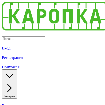
Вход
Регистрация
Прихожая
Галерея