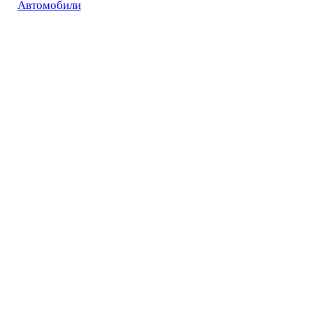
Автомобили