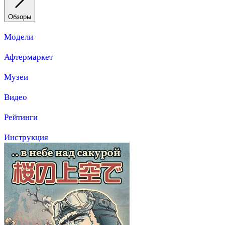
Обзоры
Модели
Афтермаркет
Музеи
Видео
Рейтинги
Инструкция