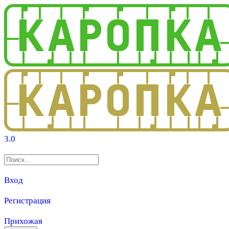
3.0
Вход
Регистрация
Прихожая