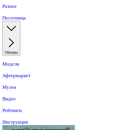
Разное
Песочница
Обзоры
Модели
Афтермаркет
Музеи
Видео
Рейтинги
Инструкция