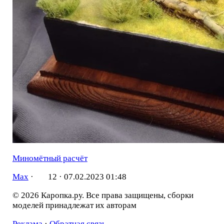
Миномётный расчёт
Мах
·
12 ·
07.02.2023 01:48
© 2026 Каропка.ру. Все права защищены, сборки
моделей принадлежат их авторам
Реклама
·
Обратная связь