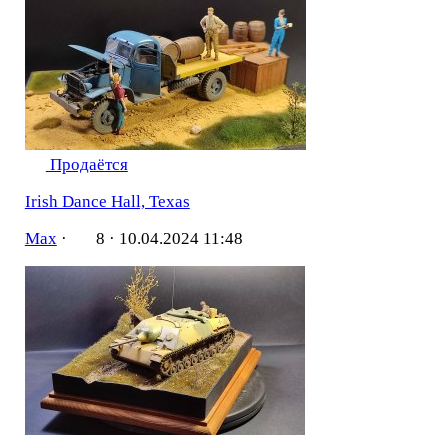
Продаётся
Irish Dance Hall, Texas
Мах
·
8 ·
10.04.2024 11:48