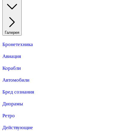
Галерея
Бронетехника
Авиация
Корабли
Автомобили
Бред сознания
Диорамы
Ретро
Действующие