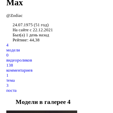
Мах
@Zodiac
24.07.1975 (51 год)
На сайте с 22.12.2021
Был(а) 1 день назад
Рейтинг:
44,38
4
модели
0
видеороликов
138
комментариев
1
тема
3
поста
Модели в галерее
4