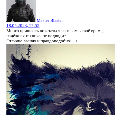
Master Blaster
18.05.2023, 17:52
Много пришлось покататься на таком в своё время,
надёжная техника, не подводит.
Отлично вышло и правдоподобно! +++