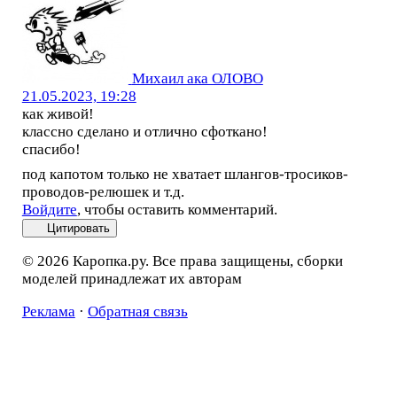
Михаил ака ОЛОВО
21.05.2023, 19:28
как живой!
классно сделано и отлично сфоткано!
спасибо!
под капотом только не хватает шлангов-тросиков-
проводов-релюшек и т.д.
Войдите
, чтобы оставить комментарий.
Цитировать
© 2026 Каропка.ру. Все права защищены, сборки
моделей принадлежат их авторам
Реклама
·
Обратная связь