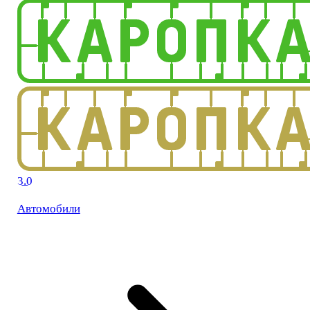
3.0
Автомобили