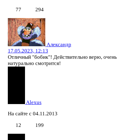
77
294
Александр
17.05.2023, 12:13
Отличный "бобик"! Действительно верю, очень
натурально смотрится!
Alexus
На сайте с 04.11.2013
12
199