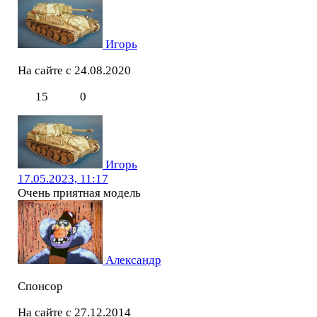
Игорь
На сайте с 24.08.2020
15
0
Игорь
17.05.2023, 11:17
Очень приятная модель
Александр
Спонсор
На сайте с 27.12.2014