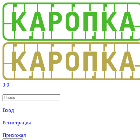
3.0
Вход
Регистрация
Прихожая