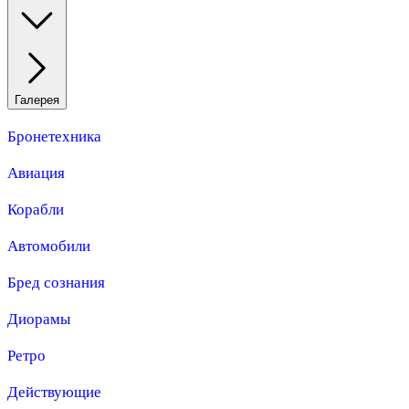
Галерея
Бронетехника
Авиация
Корабли
Автомобили
Бред сознания
Диорамы
Ретро
Действующие