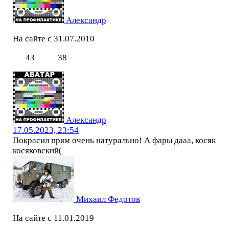
Александр
На сайте с 31.07.2010
43
38
Александр
17.05.2023, 23:54
Покрасил прям очень натурально! А фары дааа, косяк
косяковский(
Михаил Федотов
На сайте с 11.01.2019