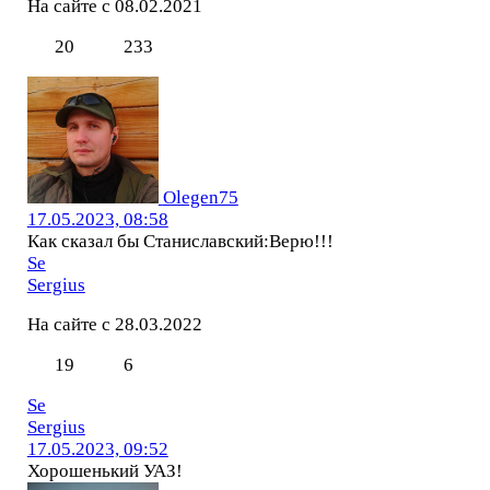
На сайте с 08.02.2021
20
233
Olegen75
17.05.2023, 08:58
Как сказал бы Станиславский:Верю!!!
Se
Sergius
На сайте с 28.03.2022
19
6
Se
Sergius
17.05.2023, 09:52
Хорошенький УАЗ!