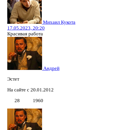
Михаил Кукота
17.05.2023, 20:20
Красивая работа
Андрей
Эстет
На сайте с 20.01.2012
28
1960