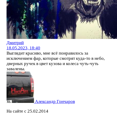
Дмитрий
18.05.2023, 18:40
Выглядит красиво, мне всё понравилось за
исключением фар, которые смотрят куда-то в небо,
дверных ручек в цвет кузова и колеса чуть-чуть
завалены.
Александр Гончаров
На сайте с 25.02.2014