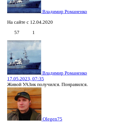
Владимир Романенко
На сайте с 12.04.2020
57
1
Владимир Романенко
17.05.2023, 07:35
Живой УАЗик получился. Понравился.
Olegen75