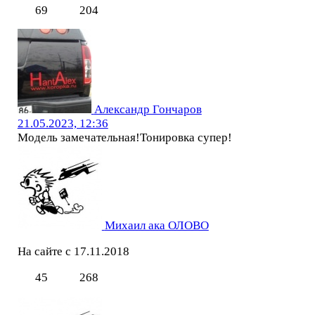
69
204
Александр Гончаров
21.05.2023, 12:36
Модель замечательная!Тонировка супер!
Михаил ака ОЛОВО
На сайте с 17.11.2018
45
268