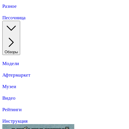
Разное
Песочница
Обзоры
Модели
Афтермаркет
Музеи
Видео
Рейтинги
Инструкция