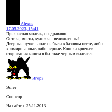
Alexus
17.05.2023, 15:41
Прекрасная модель, поздравляю!
Оптика, мосты, художка - великолепны!
Дверные ручки вроде не были в базовом цвете, либо
хромированные, либо черные. Кнопки крючьев
открывания капота я бы тоже черным выделил.
Игорь
Эстет
Спонсор
На сайте с 25.11.2013