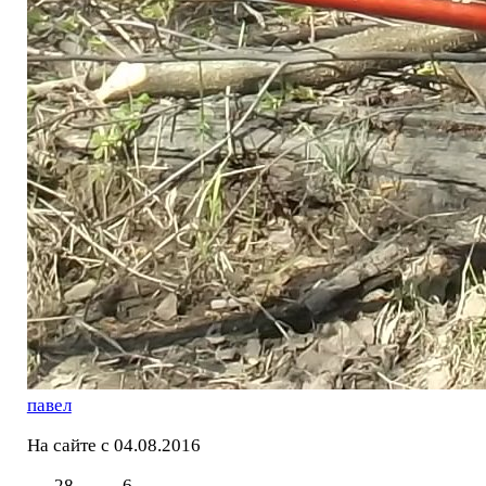
павел
На сайте с 04.08.2016
28
6