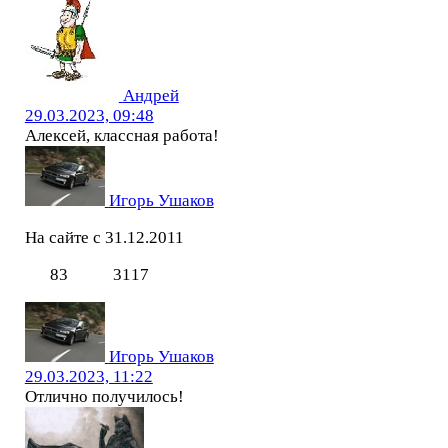
Андрей
29.03.2023, 09:48
Алексей, классная работа!
Игорь Ушаков
На сайте с 31.12.2011
83
3117
Игорь Ушаков
29.03.2023, 11:22
Отлично получилось!