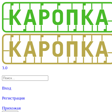
3.0
Вход
Регистрация
Прихожая