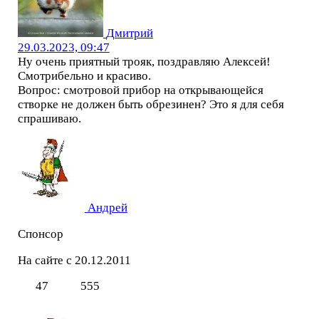
Дмитрий
29.03.2023, 09:47
Ну очень приятный трояк, поздравляю Алексей!
Смотрибельно и красиво.
Вопрос: смотровой прибор на открывающейся
створке не должен быть обрезинен? Это я для себя
спрашиваю.
Андрей
Спонсор
На сайте с 20.12.2011
47
555