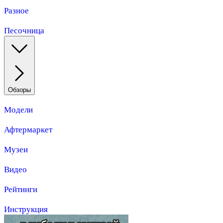
Разное
Песочница
Обзоры
Модели
Афтермаркет
Музеи
Видео
Рейтинги
Инструкция