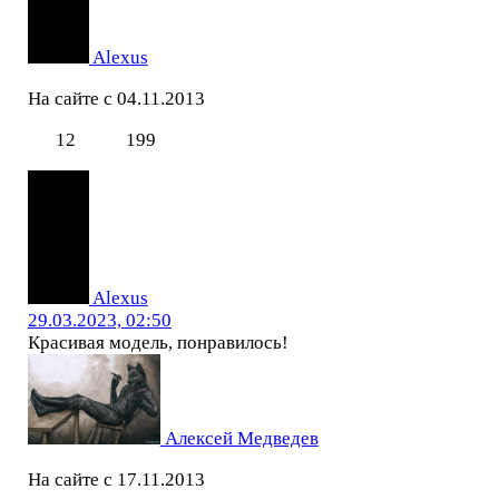
Alexus
На сайте с 04.11.2013
12
199
Alexus
29.03.2023, 02:50
Красивая модель, понравилось!
Алексей Медведев
На сайте с 17.11.2013