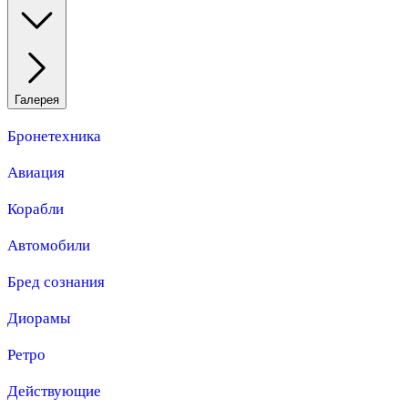
Галерея
Бронетехника
Авиация
Корабли
Автомобили
Бред сознания
Диорамы
Ретро
Действующие