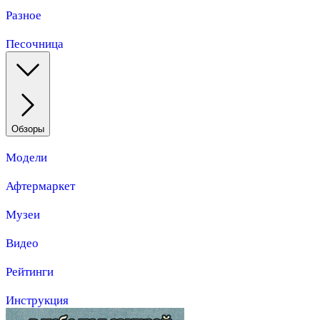
Разное
Песочница
Обзоры
Модели
Афтермаркет
Музеи
Видео
Рейтинги
Инструкция