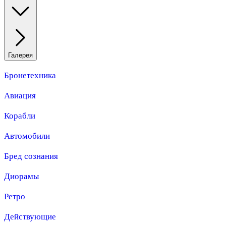
Галерея
Бронетехника
Авиация
Корабли
Автомобили
Бред сознания
Диорамы
Ретро
Действующие