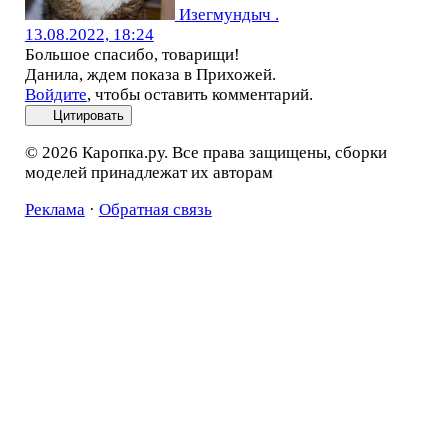
Изегмундыч .
13.08.2022, 18:24
Большое спасибо, товарищи!
Данила, ждем показа в Прихожей.
Войдите
, чтобы оставить комментарий.
Цитировать
© 2026 Каропка.ру. Все права защищены, сборки
моделей принадлежат их авторам
Реклама
·
Обратная связь