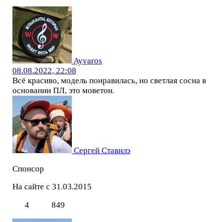
Ayvaros
08.08.2022, 22:08
Всё красиво, модель понравилась, но светлая сосна в
основании ПЛ, это моветон.
Сергей Ставилэ
Спонсор
На сайте с 31.03.2015
4
849