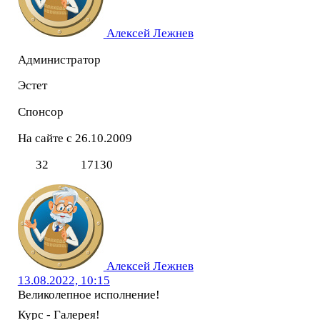
Алексей Лежнев
Администратор
Эстет
Спонсор
На сайте с 26.10.2009
32
17130
Алексей Лежнев
13.08.2022, 10:15
Великолепное исполнение!
Курс - Галерея!