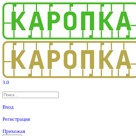
3.0
Вход
Регистрация
Прихожая