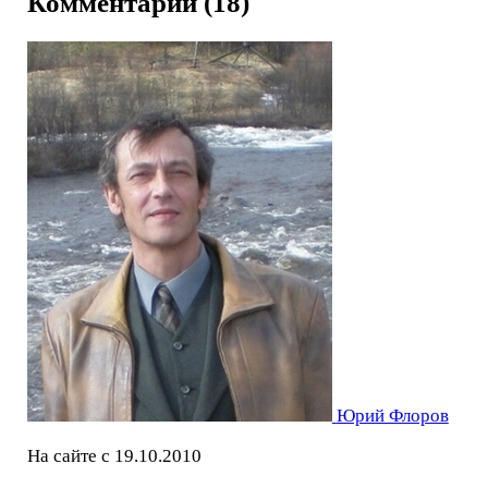
Комментарии (18)
Юрий Флоров
На сайте с 19.10.2010