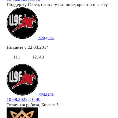
Поддержу Стаса, слова тут лишние, красота и все тут
Фидель
На сайте с 22.03.2014
111
12143
Фидель
10.08.2022, 16:40
Отличная работа, Коллега!