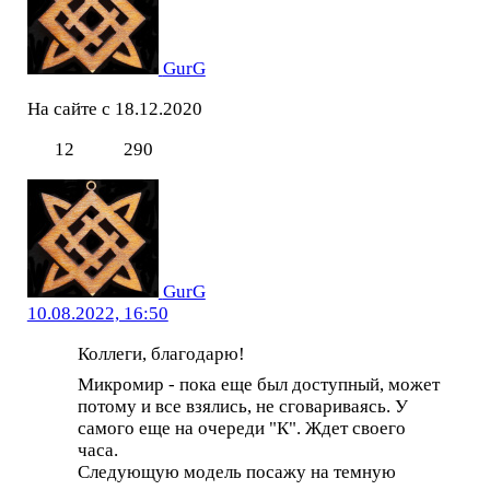
GurG
На сайте с 18.12.2020
12
290
GurG
10.08.2022, 16:50
Коллеги, благодарю!
Микромир - пока еще был доступный, может
потому и все взялись, не сговариваясь. У
самого еще на очереди "К". Ждет своего
часа.
Следующую модель посажу на темную