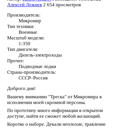
Алексей Лежнев
2 654 просмотров
Производитель:
Микромир
Тип техники:
Военные
Масштаб модели:
1:350
Тип двигателя:
Дизель-электроходы
Прочее:
Подводные лодки
Страна-производитель:
СССР–Россия
Доброго дня!
Вашему вниманию "Треска" от Микромира в
исполнении моей скромной персоны.
По прототипу много информации в открытом
доступе, найти ее сможет любой желающий.
Коротко о наборе. Декали неплохие, травление