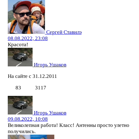
Сергей Ставилэ
08.08.2022, 23:08
Красота!
Игорь Ушаков
На сайте с 31.12.2011
83
3117
Игорь Ушаков
09.08.2022, 10:08
Великолепная работа! Класс! Антенны просто улетно
получились.