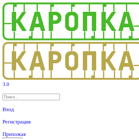
3.0
Вход
Регистрация
Прихожая