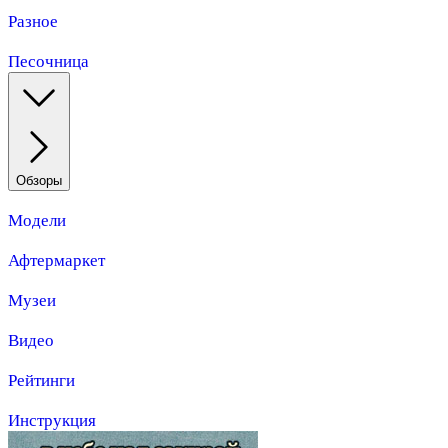
Разное
Песочница
Обзоры
Модели
Афтермаркет
Музеи
Видео
Рейтинги
Инструкция