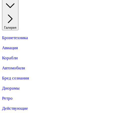
Галерея
Бронетехника
Авиация
Корабли
Автомобили
Бред сознания
Диорамы
Ретро
Действующие