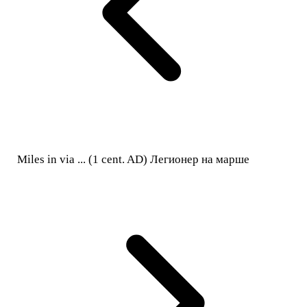
Miles in via ... (1 cent. AD) Легионер на марше