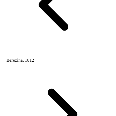
Berezina, 1812