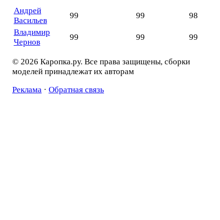
Андрей
99
99
98
Васильев
Владимир
99
99
99
Чернов
© 2026 Каропка.ру. Все права защищены, сборки
моделей принадлежат их авторам
Реклама
·
Обратная связь