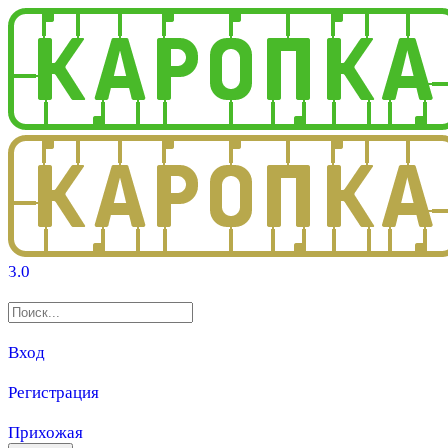
3.0
Вход
Регистрация
Прихожая