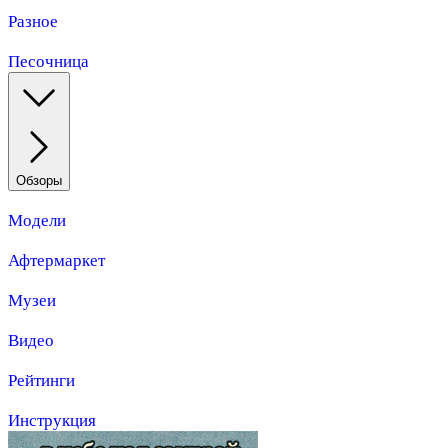
Разное
Песочница
Обзоры
Модели
Афтермаркет
Музеи
Видео
Рейтинги
Инструкция