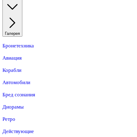
Галерея
Бронетехника
Авиация
Корабли
Автомобили
Бред сознания
Диорамы
Ретро
Действующие