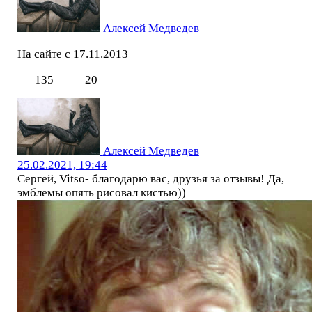
Алексей Медведев
На сайте с 17.11.2013
135
20
Алексей Медведев
25.02.2021, 19:44
Сергей, Vitso- благодарю вас, друзья за отзывы! Да,
эмблемы опять рисовал кистью))