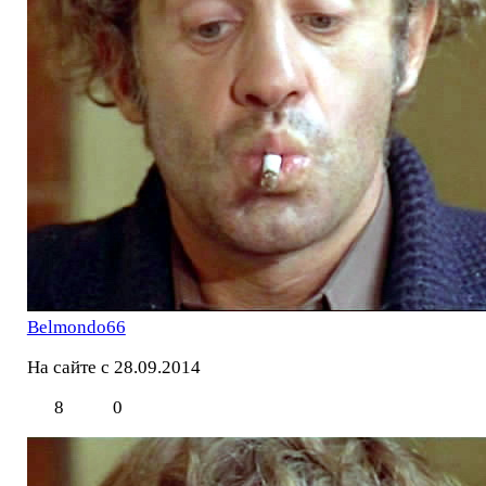
Belmondo66
На сайте с 28.09.2014
8
0