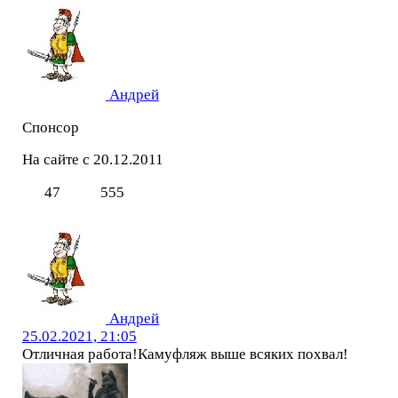
Андрей
Спонсор
На сайте с 20.12.2011
47
555
Андрей
25.02.2021, 21:05
Отличная работа!Камуфляж выше всяких похвал!