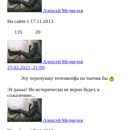
Алексей Медведев
На сайте с 17.11.2013
135
20
Алексей Медведев
25.02.2021, 21:09
Эту черепушку тотенкопфа на танчик бы
Эт даааа! Но исторически не верно будет, к
сожалению...
Алексей Медведев