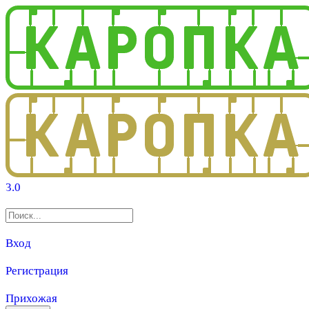
3.0
Вход
Регистрация
Прихожая