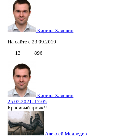
Кирилл Халевин
На сайте с 23.09.2019
13
896
Кирилл Халевин
25.02.2021, 17:05
Красивый трояк!!!
Алексей Медведев