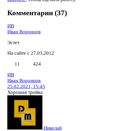
Комментарии (37)
ИВ
Иван Воронцов
Эстет
На сайте с 27.03.2012
11
424
ИВ
Иван Воронцов
25.02.2021, 15:43
Хорошая тройка
Николай