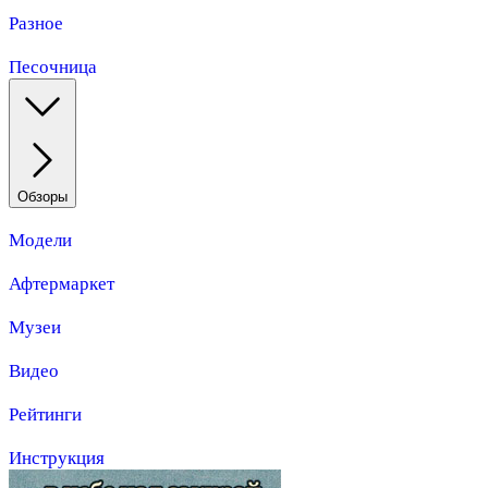
Разное
Песочница
Обзоры
Модели
Афтермаркет
Музеи
Видео
Рейтинги
Инструкция