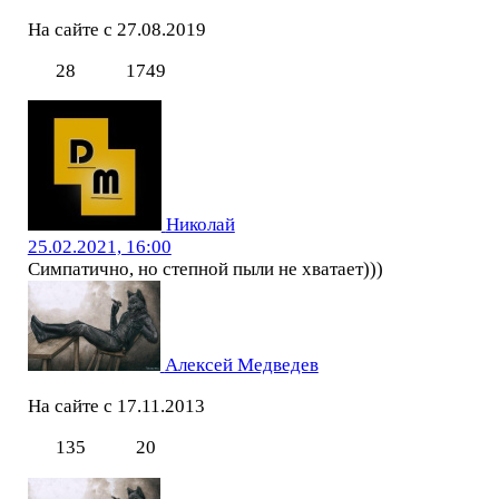
На сайте с 27.08.2019
28
1749
Николай
25.02.2021, 16:00
Симпатично, но степной пыли не хватает)))
Алексей Медведев
На сайте с 17.11.2013
135
20