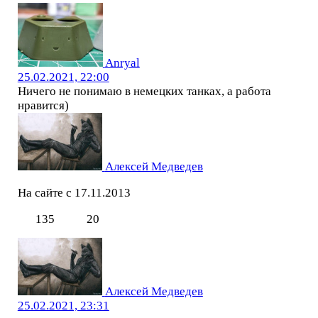
Anryal
25.02.2021, 22:00
Ничего не понимаю в немецких танках, а работа
нравится)
Алексей Медведев
На сайте с 17.11.2013
135
20
Алексей Медведев
25.02.2021, 23:31