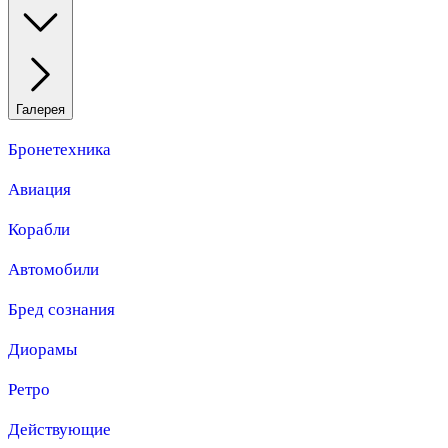
Галерея
Бронетехника
Авиация
Корабли
Автомобили
Бред сознания
Диорамы
Ретро
Действующие