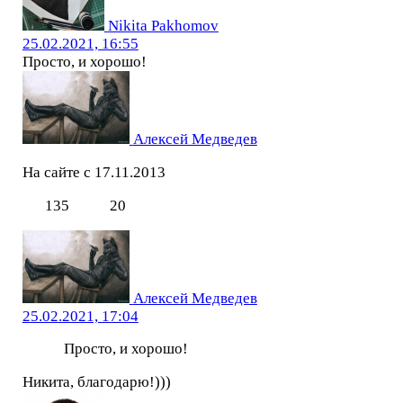
Nikita Pakhomov
25.02.2021, 16:55
Просто, и хорошо!
Алексей Медведев
На сайте с 17.11.2013
135
20
Алексей Медведев
25.02.2021, 17:04
Просто, и хорошо!
Никита, благодарю!)))