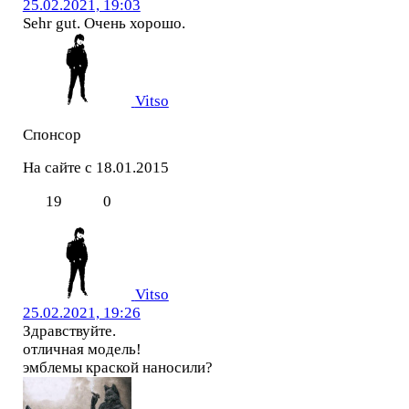
25.02.2021, 19:03
Sehr gut. Очень хорошо.
Vitso
Спонсор
На сайте с 18.01.2015
19
0
Vitso
25.02.2021, 19:26
Здравствуйте.
отличная модель!
эмблемы краской наносили?