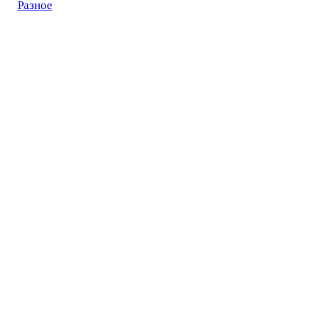
Разное