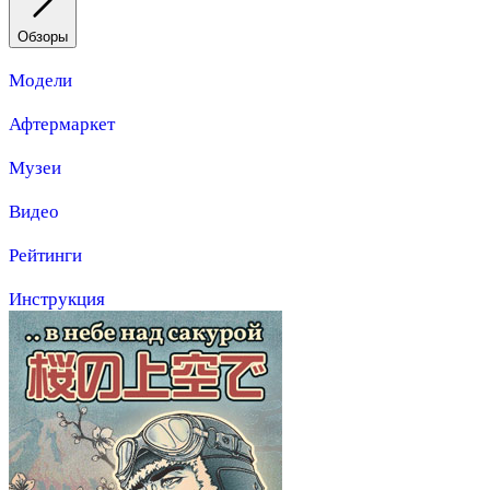
Обзоры
Модели
Афтермаркет
Музеи
Видео
Рейтинги
Инструкция