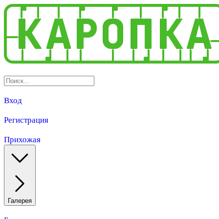
Вход
Регистрация
Прихожая
Галерея