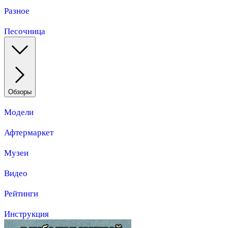
Разное
Песочница
Обзоры
Модели
Афтермаркет
Музеи
Видео
Рейтинги
Инструкция