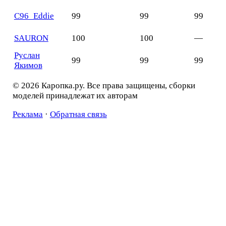
C96_Eddie
99
99
99
SAURON
100
100
—
Руслан
99
99
99
Якимов
© 2026 Каропка.ру. Все права защищены, сборки
моделей принадлежат их авторам
Реклама
·
Обратная связь