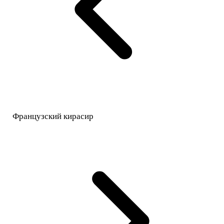
Французский кирасир