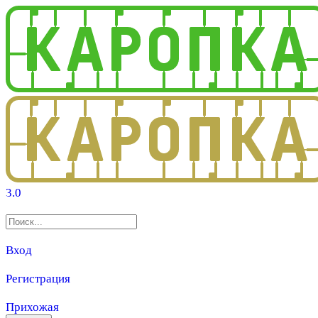
3.0
Вход
Регистрация
Прихожая