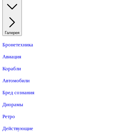
Галерея
Бронетехника
Авиация
Корабли
Автомобили
Бред сознания
Диорамы
Ретро
Действующие