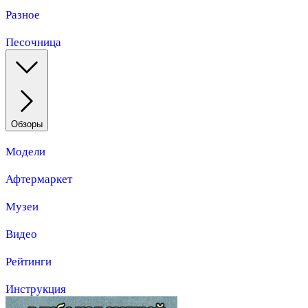
Разное
Песочница
Обзоры
Модели
Афтермаркет
Музеи
Видео
Рейтинги
Инструкция