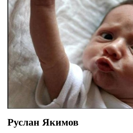
Руслан Якимов