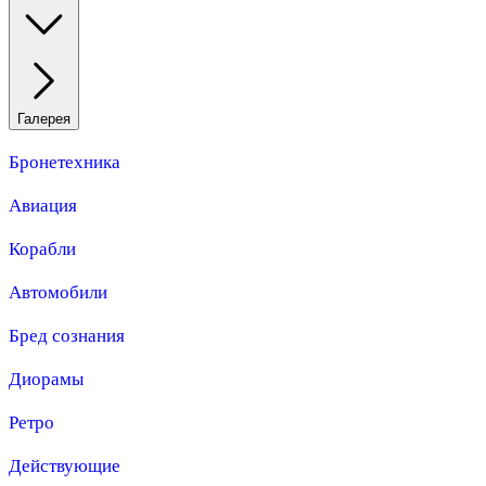
Галерея
Бронетехника
Авиация
Корабли
Автомобили
Бред сознания
Диорамы
Ретро
Действующие