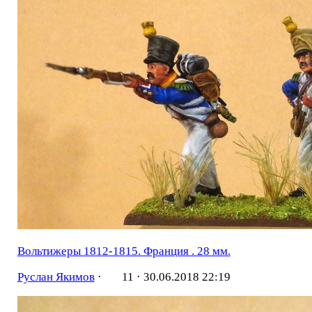
Вольтижеры 1812-1815. Франция . 28 мм.
Руслан Якимов
·
11 ·
30.06.2018 22:19