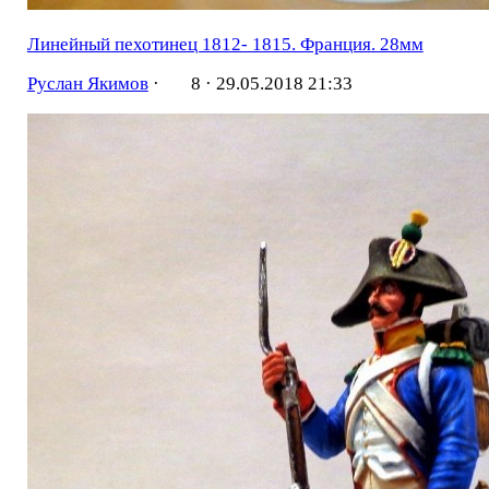
Линейный пехотинец 1812- 1815. Франция. 28мм
Руслан Якимов
·
8 ·
29.05.2018 21:33