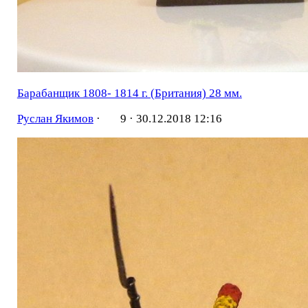
Барабанщик 1808- 1814 г. (Британия) 28 мм.
Руслан Якимов
·
9 ·
30.12.2018 12:16