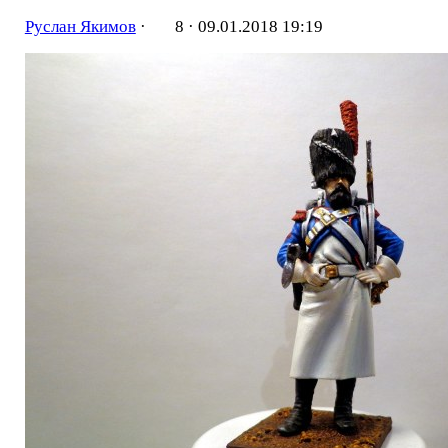
Руслан Якимов
·
8 ·
09.01.2018 19:19