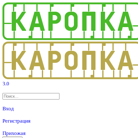
3.0
Вход
Регистрация
Прихожая