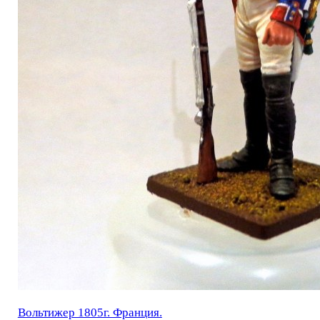
Вольтижер 1805г. Франция.