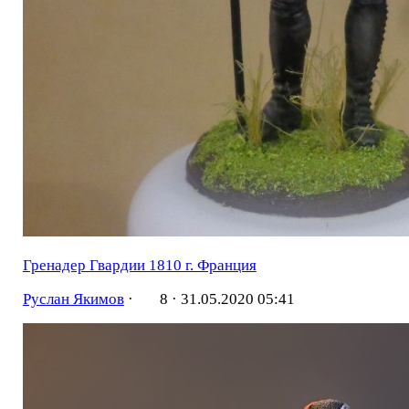
Гренадер Гвардии 1810 г. Франция
Руслан Якимов
·
8 ·
31.05.2020 05:41