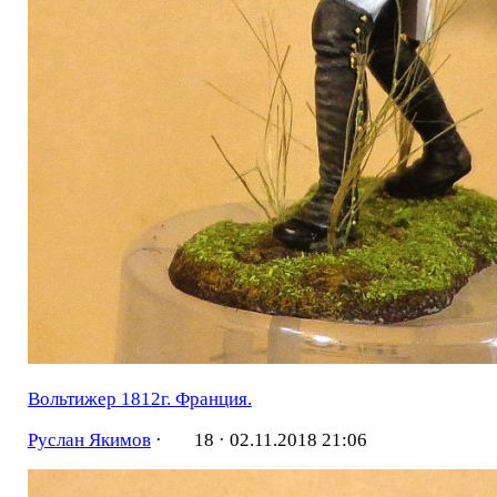
Вольтижер 1812г. Франция.
Руслан Якимов
·
18 ·
02.11.2018 21:06