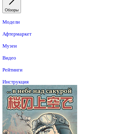
Обзоры
Модели
Афтермаркет
Музеи
Видео
Рейтинги
Инструкция