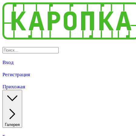
Вход
Регистрация
Прихожая
Галерея