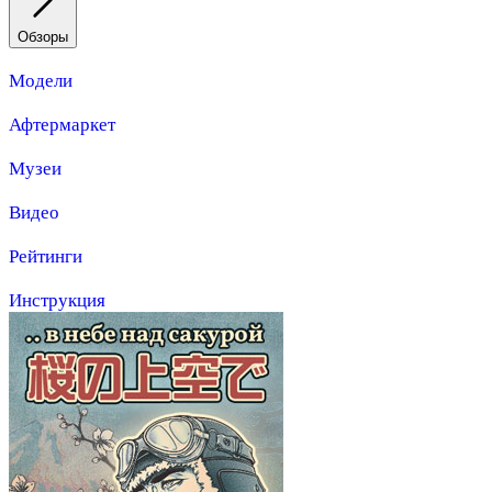
Обзоры
Модели
Афтермаркет
Музеи
Видео
Рейтинги
Инструкция