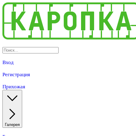
Вход
Регистрация
Прихожая
Галерея