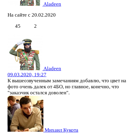
Aladeen
На сайте с 20.02.2020
45
2
Aladeen
09.03.2020, 19:27
К вышеозвученным замечаниям добавлю, что цвет на
фото очень далек от 4БО, но главное, конечно, что
"заказчик остался доволен".
Михаил Кукота