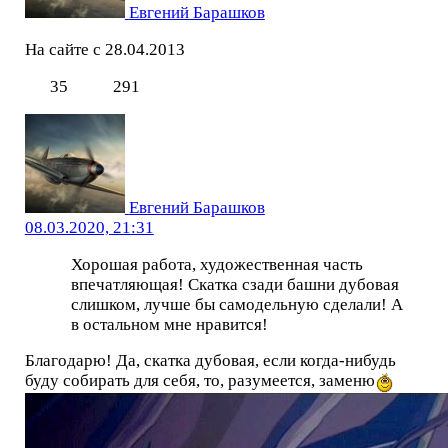
Евгений Барашков
На сайте с 28.04.2013
35
291
Евгений Барашков
08.03.2020, 21:31
Хорошая работа, художественная часть
впечатляющая! Скатка сзади башни дубовая
слишком, лучше бы самодельную сделали! А
в остальном мне нравится!
Благодарю! Да, скатка дубовая, если когда-нибудь
буду собирать для себя, то, разумеется, заменю