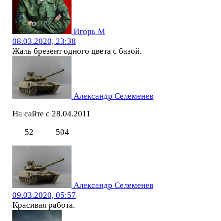
Игорь М
08.03.2020, 23:38
Жаль брезент одного цвета с базой.
Александр Селеменев
На сайте с 28.04.2011
52
504
Александр Селеменев
09.03.2020, 05:57
Красивая работа.