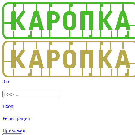
3.0
Вход
Регистрация
Прихожая