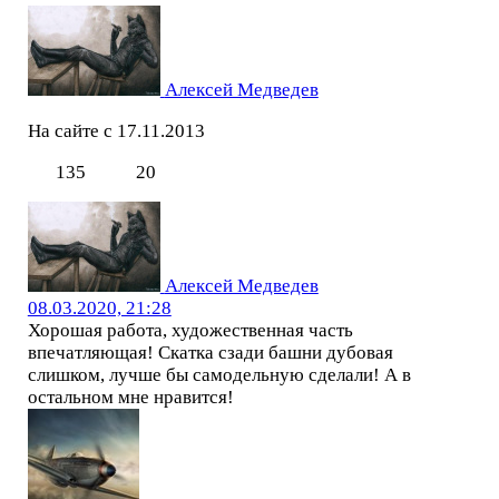
Алексей Медведев
На сайте с 17.11.2013
135
20
Алексей Медведев
08.03.2020, 21:28
Хорошая работа, художественная часть
впечатляющая! Скатка сзади башни дубовая
слишком, лучше бы самодельную сделали! А в
остальном мне нравится!