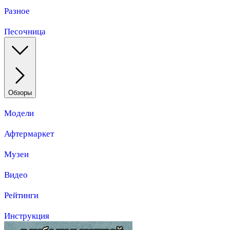
Разное
Песочница
Обзоры
Модели
Афтермаркет
Музеи
Видео
Рейтинги
Инструкция