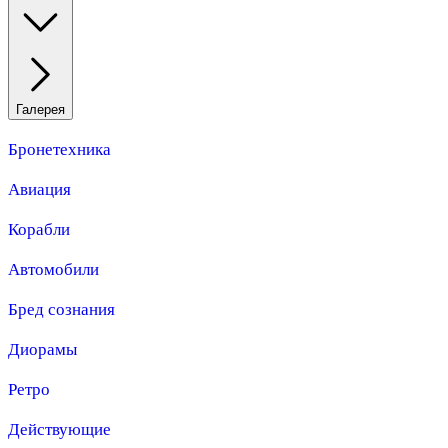
Галерея
Бронетехника
Авиация
Корабли
Автомобили
Бред сознания
Диорамы
Ретро
Действующие