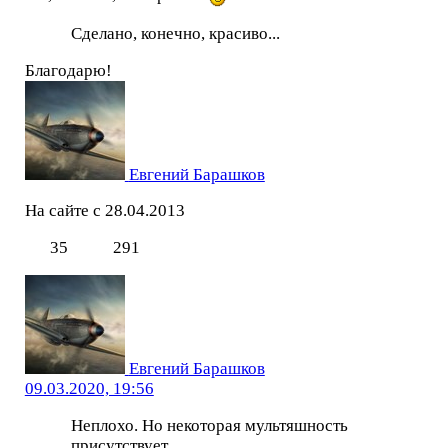
Сделано, конечно, красиво...
Благодарю!
Евгений Барашков
На сайте с 28.04.2013
35
291
Евгений Барашков
09.03.2020, 19:56
Неплохо. Но некоторая мультяшность
присутствует