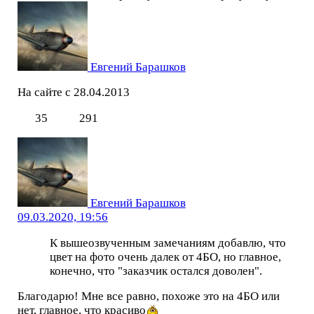
Евгений Барашков
На сайте с 28.04.2013
35
291
Евгений Барашков
09.03.2020, 19:56
К вышеозвученным замечаниям добавлю, что
цвет на фото очень далек от 4БО, но главное,
конечно, что "заказчик остался доволен".
Благодарю! Мне все равно, похоже это на 4БО или
нет, главное, что красиво