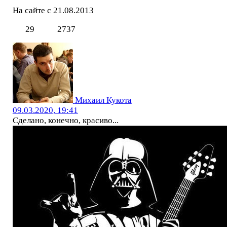
На сайте с 21.08.2013
29
2737
Михаил Кукота
09.03.2020, 19:41
Сделано, конечно, красиво...