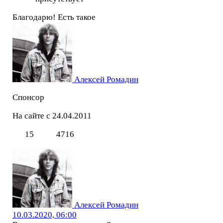
Благодарю! Есть такое
Алексей Ромадин
Спонсор
На сайте с 24.04.2011
15
4716
Алексей Ромадин
10.03.2020, 06:00