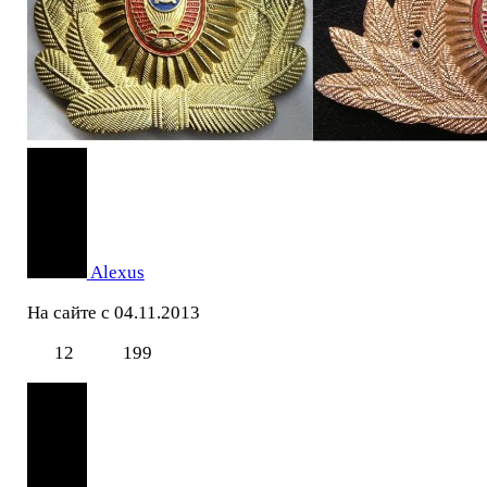
Alexus
На сайте с 04.11.2013
12
199