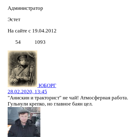
Администратор
Эстет
На сайте с 19.04.2012
54
1093
ЮБОРГ
28.02.2020, 13:45
"Анискин и тракторист" не чай! Атмосферная работа.
Гульнули крепко, но главное баян цел.