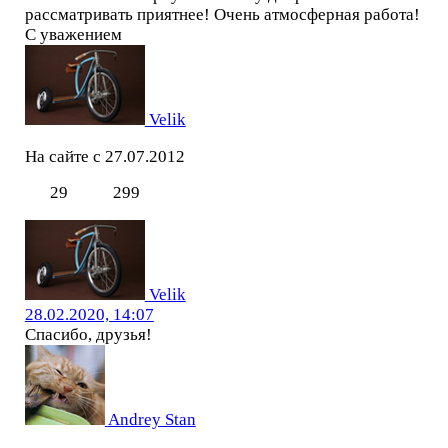
рассматривать приятнее! Очень атмосферная работа!
С уважением
Velik
На сайте с 27.07.2012
29
299
Velik
28.02.2020, 14:07
Спасибо, друзья!
Andrey Stan