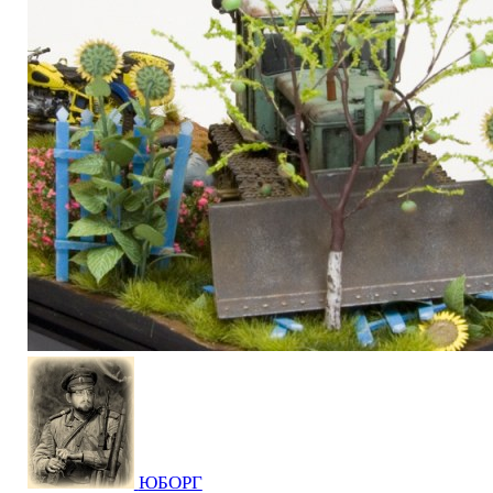
ЮБОРГ