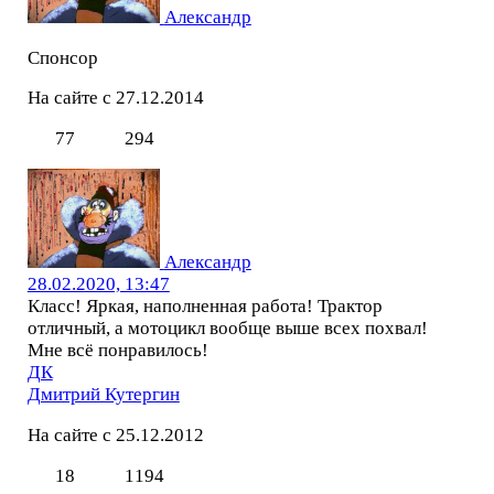
Александр
Спонсор
На сайте с 27.12.2014
77
294
Александр
28.02.2020, 13:47
Класс! Яркая, наполненная работа! Трактор
отличный, а мотоцикл вообще выше всех похвал!
Мне всё понравилось!
ДК
Дмитрий Кутергин
На сайте с 25.12.2012
18
1194