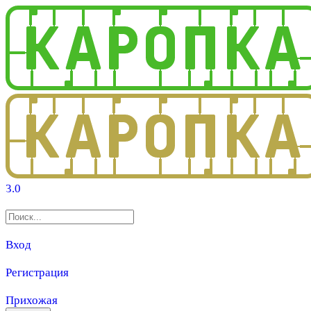
3.0
Вход
Регистрация
Прихожая