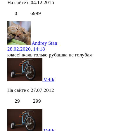
На сайте с 04.12.2015
0
6999
Andrey Stan
28.02.2020, 14:18
класс! жаль только рубашка не голубая
Velik
На сайте с 27.07.2012
29
299
Velik