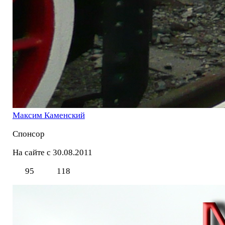
Максим Каменский
Спонсор
На сайте с 30.08.2011
95
118