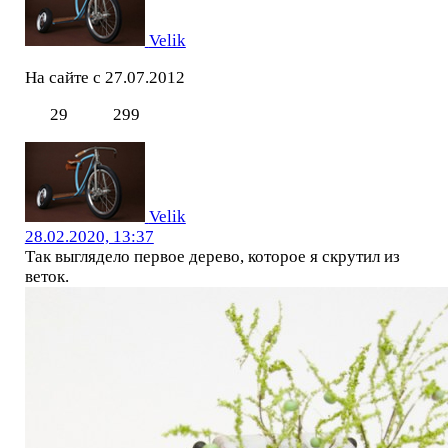
Velik
На сайте с 27.07.2012
29
299
Velik
28.02.2020, 13:37
Так выглядело первое дерево, которое я скрутил из
веток.