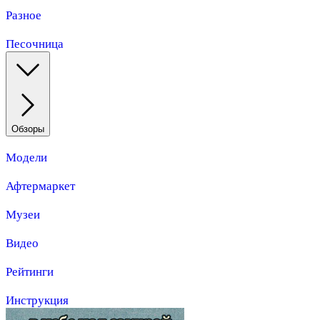
Разное
Песочница
Обзоры
Модели
Афтермаркет
Музеи
Видео
Рейтинги
Инструкция