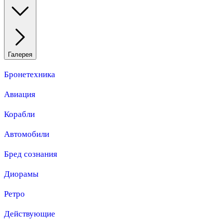
Галерея
Бронетехника
Авиация
Корабли
Автомобили
Бред сознания
Диорамы
Ретро
Действующие