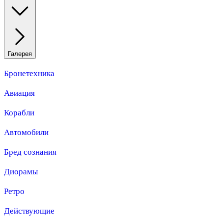
Галерея
Бронетехника
Авиация
Корабли
Автомобили
Бред сознания
Диорамы
Ретро
Действующие