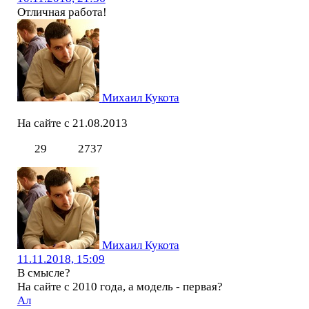
Отличная работа!
Михаил Кукота
На сайте с 21.08.2013
29
2737
Михаил Кукота
11.11.2018, 15:09
В смысле?
На сайте с 2010 года, а модель - первая?
Ал