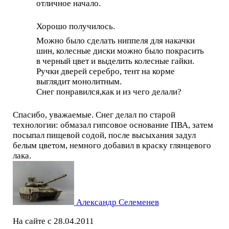
отличное начало.
Хорошо получилось.
Можно было сделать ниппеля для накачки
шин, колесные диски можно было покрасить
в черный цвет и выделить колесные гайки.
Ручки дверей серебро, тент на корме
выглядит монолитным.
Снег понравился,как и из чего делали?
Спасибо, уважаемые. Снег делал по старой
технологии: обмазал гипсовое основание ПВА, затем
посыпал пищевой содой, после высыхания задул
белым цветом, немного добавил в краску глянцевого
лака.
Александр Селеменев
На сайте с 28.04.2011