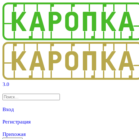
3.0
Вход
Регистрация
Прихожая