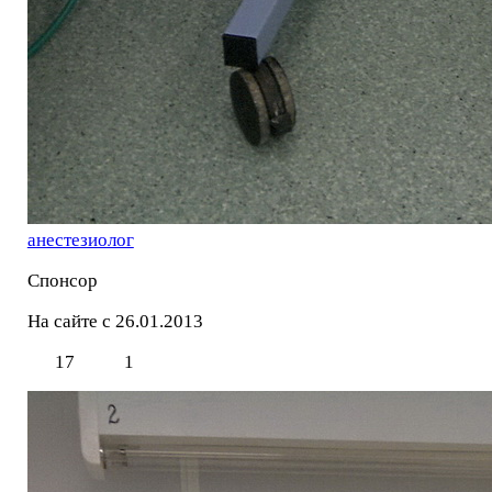
анестезиолог
Спонсор
На сайте с 26.01.2013
17
1