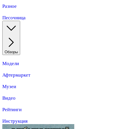
Разное
Песочница
Обзоры
Модели
Афтермаркет
Музеи
Видео
Рейтинги
Инструкция