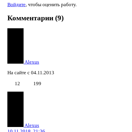
Войдите
, чтобы оценить работу.
Комментарии (9)
Alexus
На сайте с 04.11.2013
12
199
Alexus
10.11.2018, 21:36