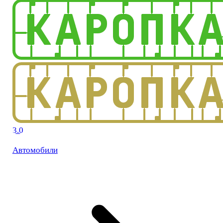
3.0
Автомобили