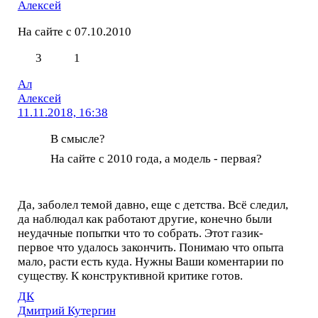
Алексей
На сайте с 07.10.2010
3
1
Ал
Алексей
11.11.2018, 16:38
В смысле?
На сайте с 2010 года, а модель - первая?
Да, заболел темой давно, еще с детства. Всё следил,
да наблюдал как работают другие, конечно были
неудачные попытки что то собрать. Этот газик-
первое что удалось закончить. Понимаю что опыта
мало, расти есть куда. Нужны Ваши коментарии по
существу. К конструктивной критике готов.
ДК
Дмитрий Кутергин