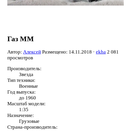
Газ ММ
Автор:
Алексей
Размещено: 14.11.2018 ·
ekha
2 081
просмотров
Производитель:
Звезда
Тип техники:
Военные
Год выпуска:
до 1960
Масштаб модели:
1:35
Назначение:
Грузовые
Страна-производитель: